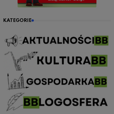
KATEGORIE