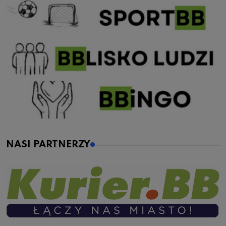
NASI PARTNERZY