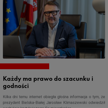
Każdy ma prawo do szacunku i
godności
Kilka dni temu internet obiegła głośna informacja o tym, że
prezydent Bielska-Białej Jarosław Klimaszewski odwiedził