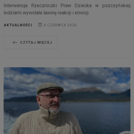
Interwencja Rzeczniczki Praw Dziecka w pszczyńskiej
lodziarni wywołała lawinę reakcji i emocji.
AKTUALNOŚCI
4 CZERWCA 2026
CZYTAJ WIĘCEJ