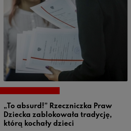
„To absurd!” Rzeczniczka Praw
Dziecka zablokowała tradycję,
którą kochały dzieci