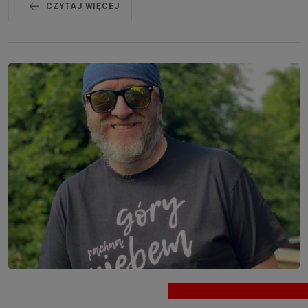
CZYTAJ WIĘCEJ