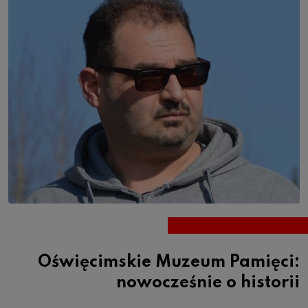
Oświęcimskie Muzeum Pamięci:
nowocześnie o historii