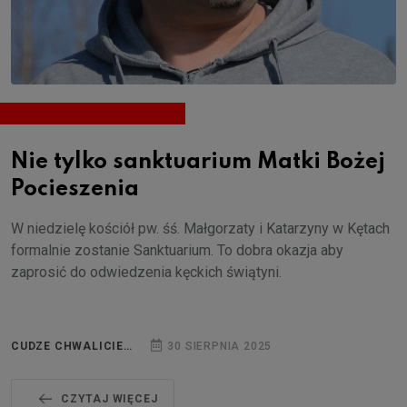
Nie tylko sanktuarium Matki Bożej
Pocieszenia
W niedzielę kościół pw. śś. Małgorzaty i Katarzyny w Kętach
formalnie zostanie Sanktuarium. To dobra okazja aby
zaprosić do odwiedzenia kęckich świątyni.
CUDZE CHWALICIE…
30 SIERPNIA 2025
CZYTAJ WIĘCEJ