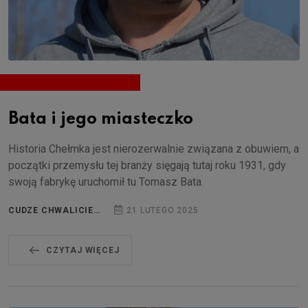
Bata i jego miasteczko
Historia Chełmka jest nierozerwalnie związana z obuwiem, a
początki przemysłu tej branży sięgają tutaj roku 1931, gdy
swoją fabrykę uruchomił tu Tomasz Bata.
CUDZE CHWALICIE…
21 LUTEGO 2025
CZYTAJ WIĘCEJ