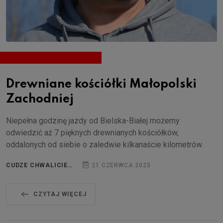
Drewniane kościółki Małopolski
Zachodniej
Niepełna godzinę jazdy od Bielska-Białej możemy
odwiedzić aż 7 pięknych drewnianych kościółków,
oddalonych od siebie o zaledwie kilkanaście kilometrów.
CUDZE CHWALICIE…
21 CZERWCA 2025
CZYTAJ WIĘCEJ