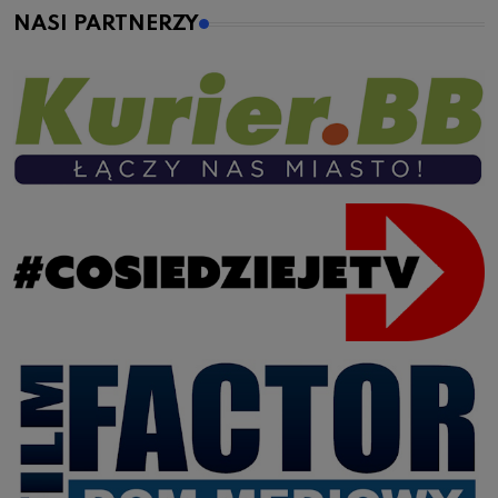
NASI PARTNERZY