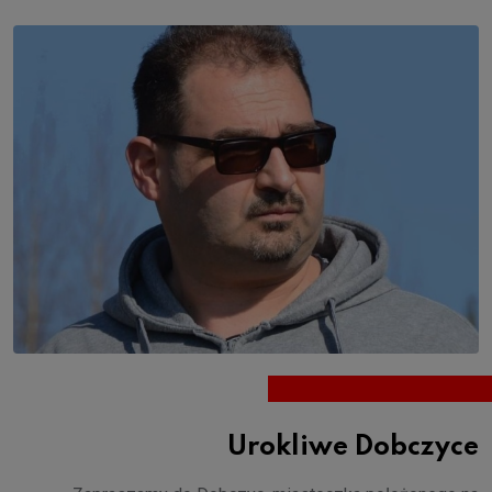
Urokliwe Dobczyce