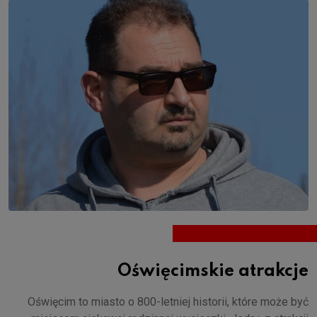
Oświęcimskie atrakcje
Oświęcim to miasto o 800-letniej historii, które może być