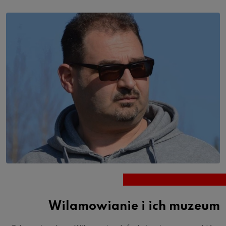
Wilamowianie i ich muzeum