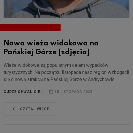
Nowa wieża widokowa na
Pańskiej Górze [zdjęcia]
Wieże widokowe są popularnym celem wypadków
turystycznych. Na początku listopada nasz region wzbogacił
się o nową atrakcję na Pańskiej Górze w Andrychowie.
CUDZE CHWALICIE…
15 LISTOPADA 2025
CZYTAJ WIĘCEJ