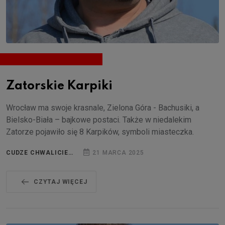
Zatorskie Karpiki
Wrocław ma swoje krasnale, Zielona Góra - Bachusiki, a
Bielsko-Biała – bajkowe postaci. Także w niedalekim
Zatorze pojawiło się 8 Karpików, symboli miasteczka.
CUDZE CHWALICIE…
21 MARCA 2025
CZYTAJ WIĘCEJ