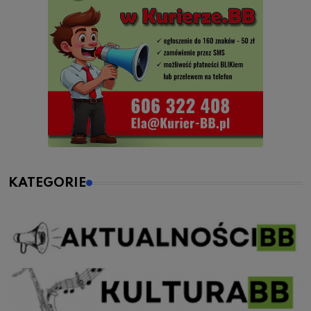
KATEGORIE