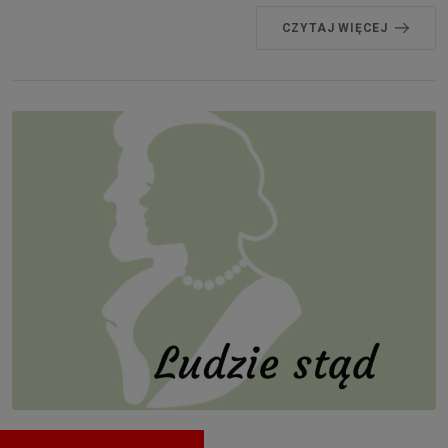
CZYTAJ WIĘCEJ