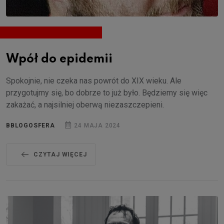
Wpół do epidemii
Spokojnie, nie czeka nas powrót do XIX wieku. Ale
przygotujmy się, bo dobrze to już było. Będziemy się więc
zakażać, a najsilniej oberwą niezaszczepieni.
BBLOGOSFERA
24 MAJA 2024
CZYTAJ WIĘCEJ