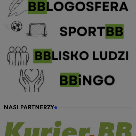
NASI PARTNERZY