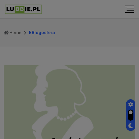
Home
BBlogosfera