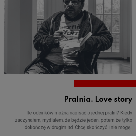
Pralnia. Love story
Ile odcinków można napisać o jednej pralni? Kiedy
zaczynałem, myślałem, że będzie jeden, potem że tylko
dokończę w drugim itd. Chcę skończyć i nie mogę.