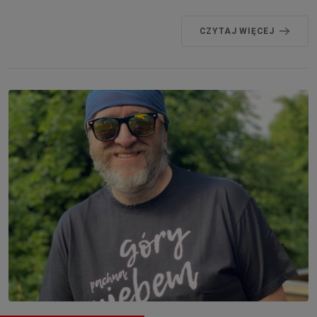
CZYTAJ WIĘCEJ