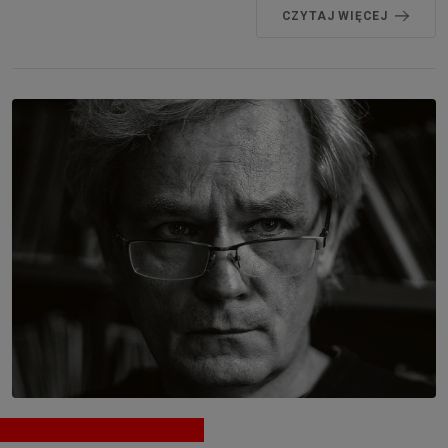
CZYTAJ WIĘCEJ