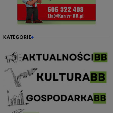
KATEGORIE