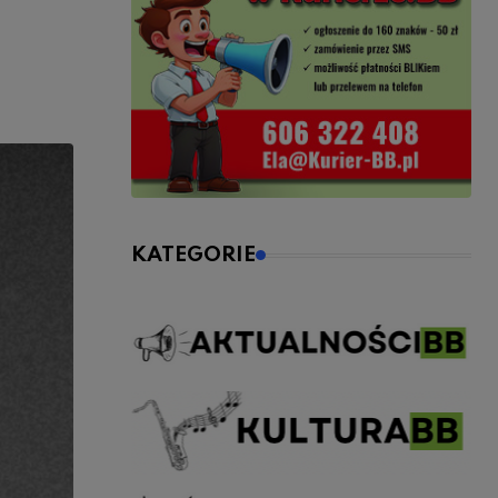
KATEGORIE