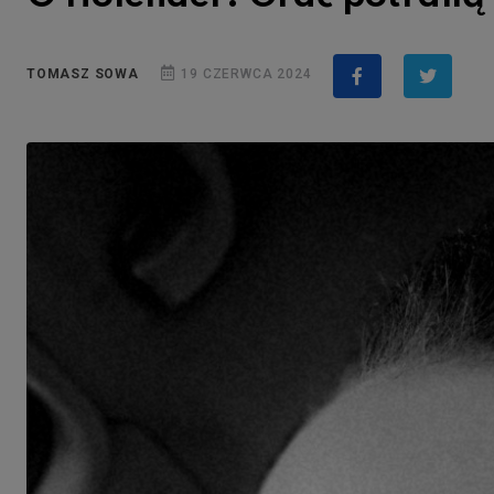
TOMASZ SOWA
19 CZERWCA 2024