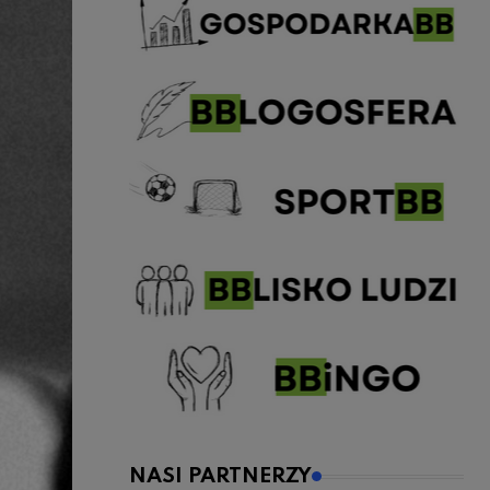
NASI PARTNERZY