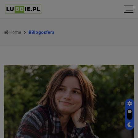
Home
BBlogosfera