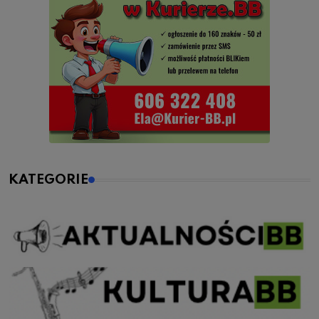
KATEGORIE