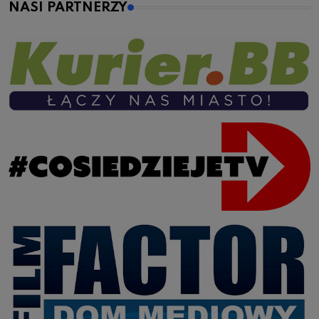
NASI PARTNERZY