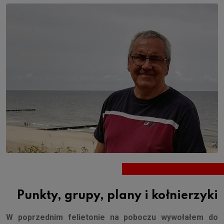
Punkty, grupy, plany i kołnierzyki
W poprzednim felietonie na poboczu wywołałem do