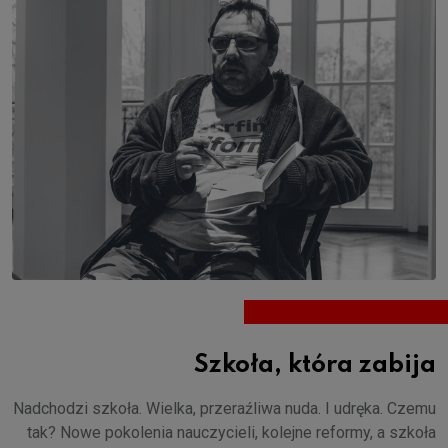
Szkoła, która zabija
Nadchodzi szkoła. Wielka, przeraźliwa nuda. I udręka. Czemu
tak? Nowe pokolenia nauczycieli, kolejne reformy, a szkoła