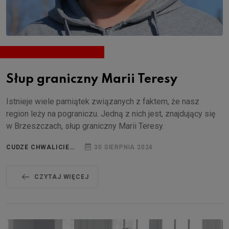
Słup graniczny Marii Teresy
Istnieje wiele pamiątek związanych z faktem, że nasz
region leży na pograniczu. Jedną z nich jest, znajdujący się
w Brzeszczach, słup graniczny Marii Teresy.
CUDZE CHWALICIE…
30 SIERPNIA 2024
CZYTAJ WIĘCEJ