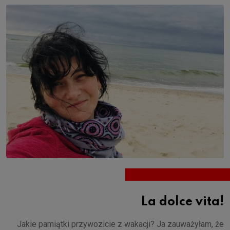
La dolce vita!
Jakie pamiątki przywozicie z wakacji? Ja zauważyłam, że