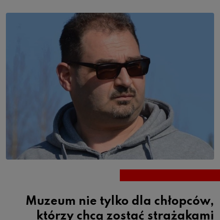
Muzeum nie tylko dla chłopców,
którzy chcą zostać strażakami