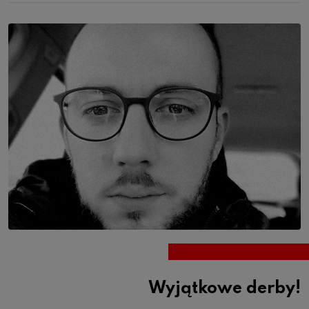
Wyjątkowe derby!