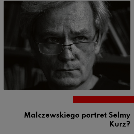
Malczewskiego portret Selmy
Kurz?