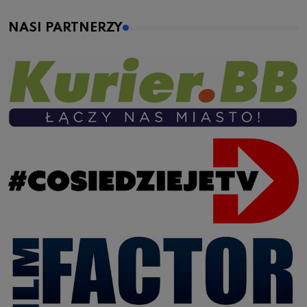
NASI PARTNERZY