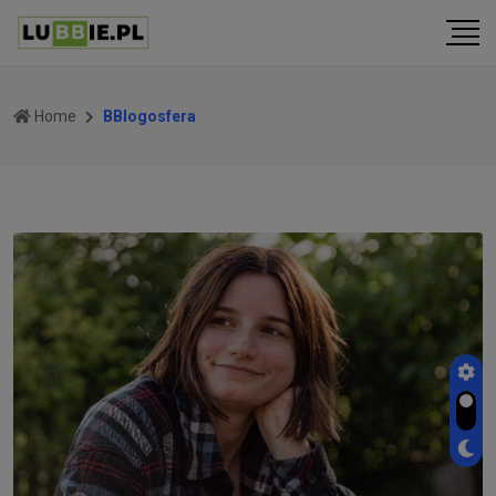
Home
BBlogosfera