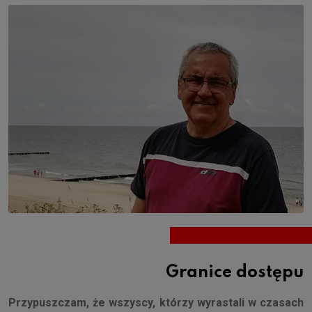
Granice dostępu
Przypuszczam, że wszyscy, którzy wyrastali w czasach