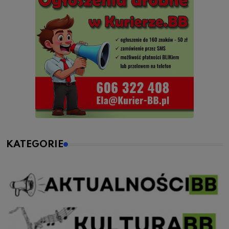
KATEGORIE