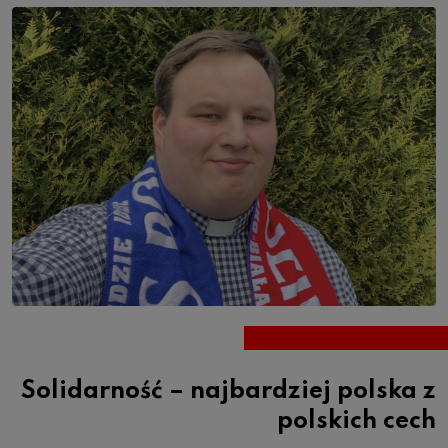
Solidarność – najbardziej polska z
polskich cech