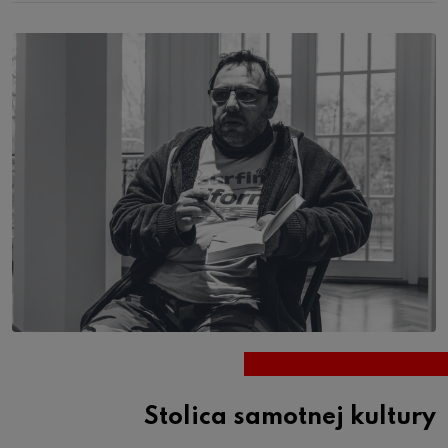
Stolica samotnej kultury