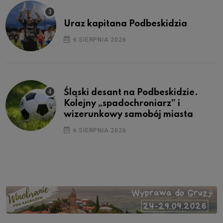
Uraz kapitana Podbeskidzia
6 SIERPNIA 2026
Śląski desant na Podbeskidzie.
Kolejny „spadochroniarz” i
wizerunkowy samobój miasta
6 SIERPNIA 2026