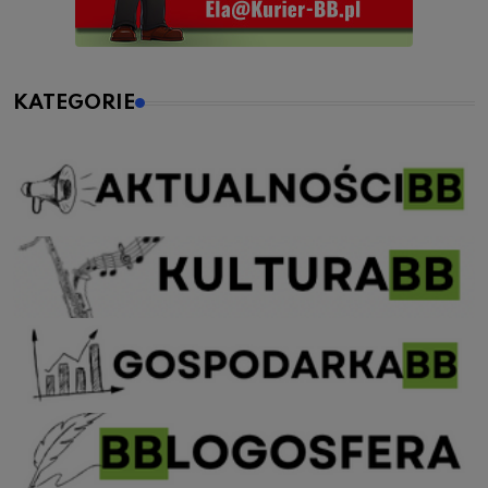
KATEGORIE