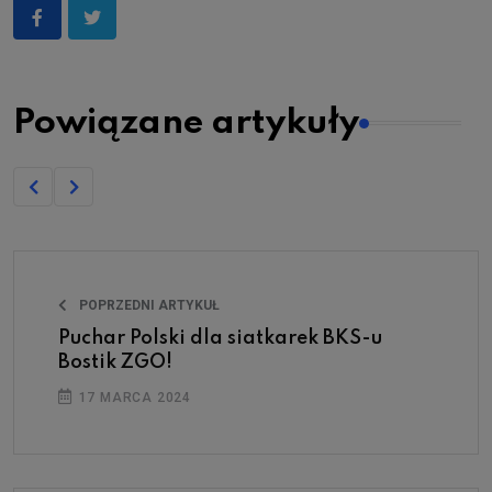
Powiązane artykuły
POPRZEDNI ARTYKUŁ
Puchar Polski dla siatkarek BKS-u
Bostik ZGO!
17 MARCA 2024