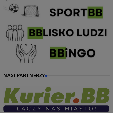
NASI PARTNERZY