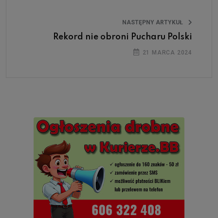
NASTĘPNY ARTYKUŁ
Rekord nie obroni Pucharu Polski
21 MARCA 2024