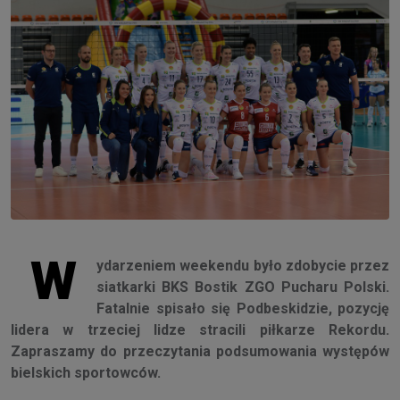
W
ydarzeniem weekendu było zdobycie przez
siatkarki BKS Bostik ZGO Pucharu Polski.
Fatalnie spisało się Podbeskidzie, pozycję
lidera w trzeciej lidze stracili piłkarze Rekordu.
Zapraszamy do przeczytania podsumowania występów
bielskich sportowców.