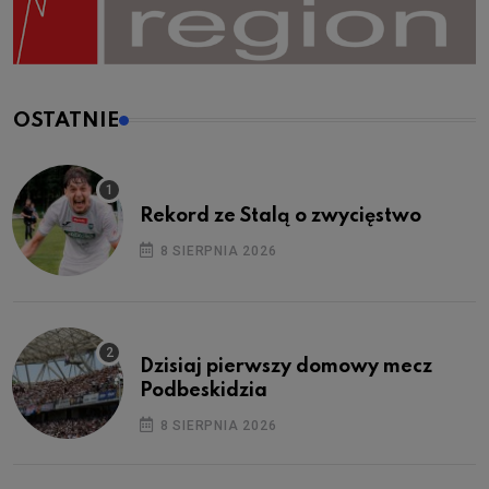
OSTATNIE
Rekord ze Stalą o zwycięstwo
8 SIERPNIA 2026
Dzisiaj pierwszy domowy mecz
Podbeskidzia
8 SIERPNIA 2026