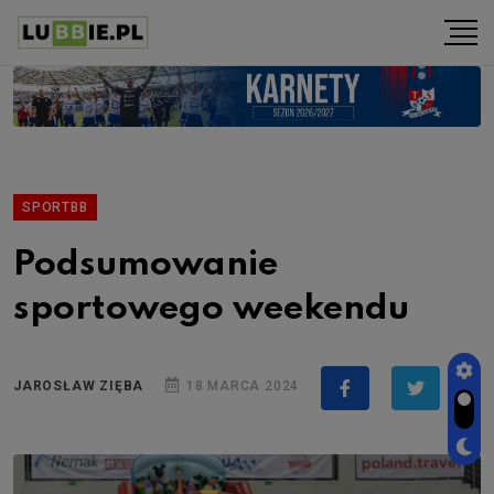
SPORTBB
Podsumowanie
sportowego weekendu
JAROSŁAW ZIĘBA
18 MARCA 2024