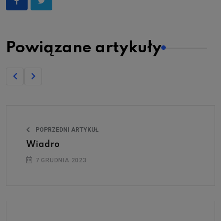
Powiązane artykuły
POPRZEDNI ARTYKUŁ
Wiadro
7 GRUDNIA 2023