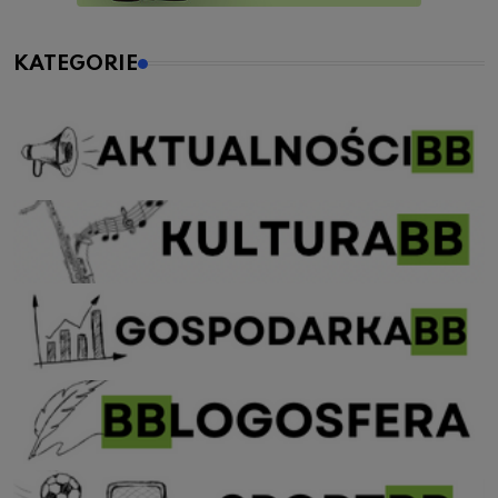
KATEGORIE