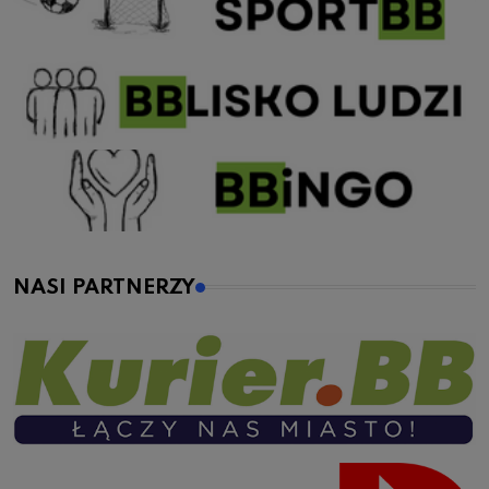
NASI PARTNERZY