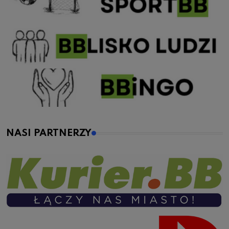
NASI PARTNERZY