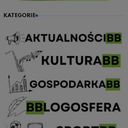
KATEGORIE