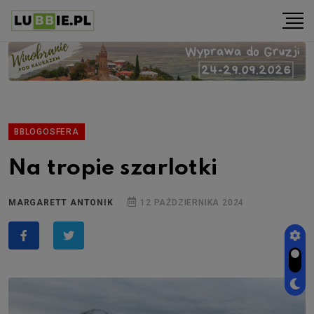
BBLOGOSFERA
Na tropie szarlotki
MARGARETT ANTONIK
12 PAŹDZIERNIKA 2024