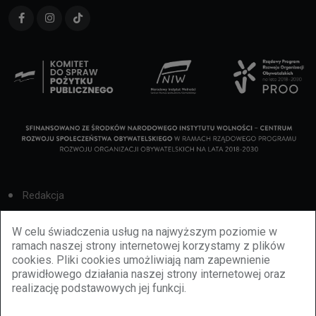
Redakcja
Cookies
W celu świadczenia usług na najwyższym poziomie w
ramach naszej strony internetowej korzystamy z plików
Reklama
cookies. Pliki cookies umożliwiają nam zapewnienie
prawidłowego działania naszej strony internetowej oraz
BBiletomania
realizację podstawowych jej funkcji.
Polityka prywatności