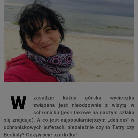
W
zasadzie każda górska wycieczka
związana jest nieodzownie z wizytą w
schronisku (jeśli takowe na naszym szlaku
się znajduje). A co jest najpopularniejszym „daniem” w
schroniskowych bufetach, niezależnie czy to Tatry czy
Beskidy? Oczywiście szarlotka!