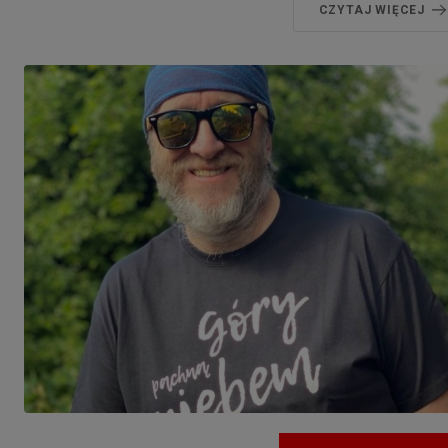
CZYTAJ WIĘCEJ