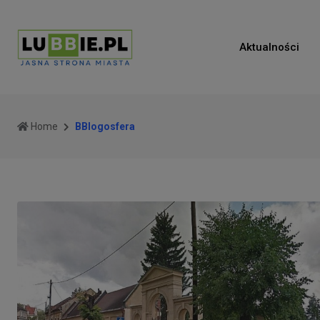
Aktualności
Home
BBlogosfera