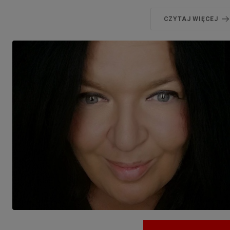
CZYTAJ WIĘCEJ