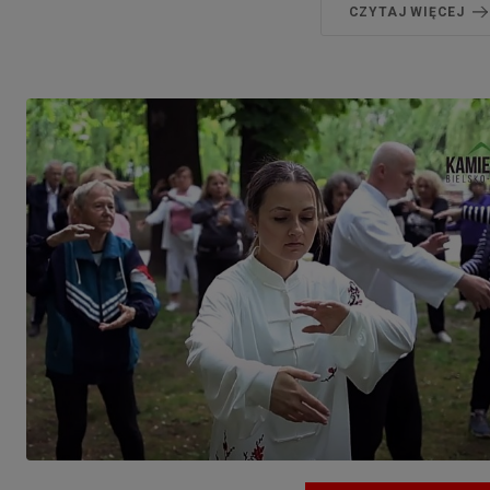
CZYTAJ WIĘCEJ