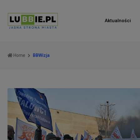
Aktualności
Home
BBWizja