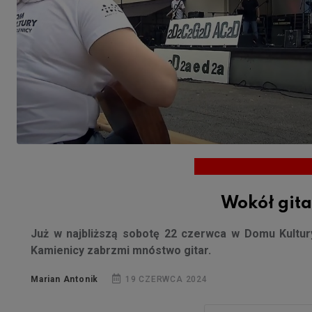
Wokół gita
Już w najbliższą sobotę 22 czerwca w Domu Kultur
Kamienicy zabrzmi mnóstwo gitar.
Marian Antonik
19 CZERWCA 2024