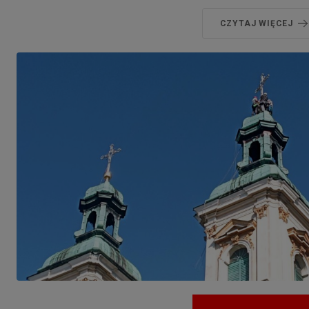
CZYTAJ WIĘCEJ