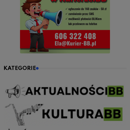
KATEGORIE