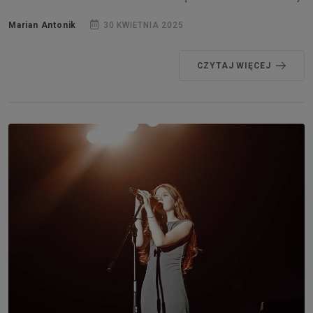
Marian Antonik
30 KWIETNIA 2025
CZYTAJ WIĘCEJ