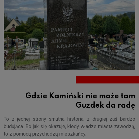
Gdzie Kamiński nie może tam
Guzdek da radę
To z jednej strony smutna historia, z drugiej zaś bardzo
budująca. Bo jak się okazuje, kiedy władze miasta zawodzą,
to z pomocą przychodzą mieszkańcy.