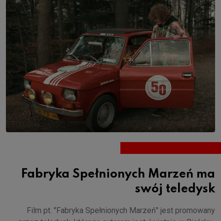
Fabryka Spełnionych Marzeń ma
swój teledysk
Film pt. "Fabryka Spełnionych Marzeń" jest promowany