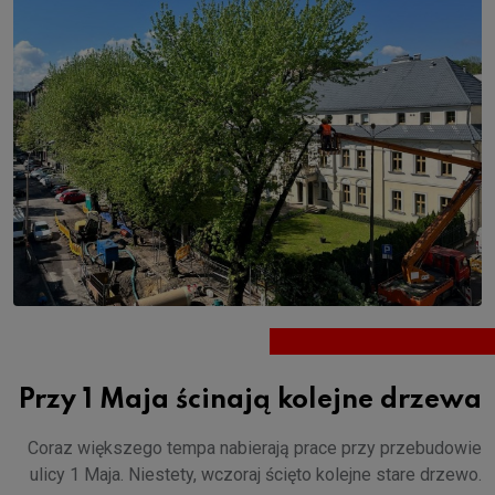
Przy 1 Maja ścinają kolejne drzewa
Coraz większego tempa nabierają prace przy przebudowie
ulicy 1 Maja. Niestety, wczoraj ścięto kolejne stare drzewo.