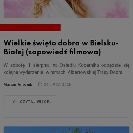
Wielkie święto dobra w Bielsku-
Białej (zapowiedź filmowa)
W sobotę, 1 sierpnia, na Osiedlu Kopernika odbędzie się
kolejna wydarzenie w ramach Albertowskiej Trasy Dobra.
Marian Antonik
29 LIPCA 2026
CZYTAJ WIĘCEJ