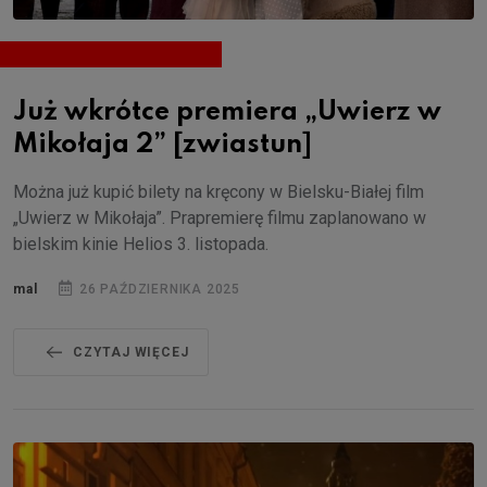
Już wkrótce premiera „Uwierz w
Mikołaja 2” [zwiastun]
Można już kupić bilety na kręcony w Bielsku-Białej film
„Uwierz w Mikołaja”. Prapremierę filmu zaplanowano w
bielskim kinie Helios 3. listopada.
mal
26 PAŹDZIERNIKA 2025
CZYTAJ WIĘCEJ