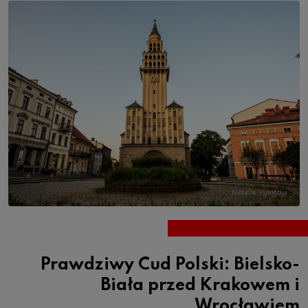
Prawdziwy Cud Polski: Bielsko-
Biała przed Krakowem i
Wrocławiem