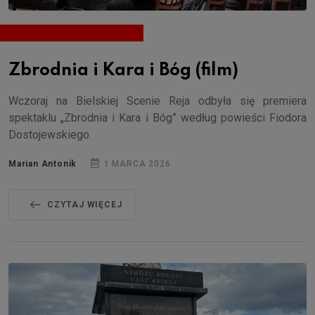
Zbrodnia i Kara i Bóg (film)
Wczoraj na Bielskiej Scenie Reja odbyła się premiera
spektaklu „Zbrodnia i Kara i Bóg” według powieści Fiodora
Dostojewskiego.
Marian Antonik
1 MARCA 2026
CZYTAJ WIĘCEJ