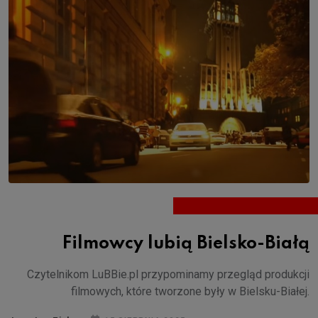
Filmowcy lubią Bielsko-Białą
Czytelnikom LuBBie.pl przypominamy przegląd produkcji
filmowych, które tworzone były w Bielsku-Białej.