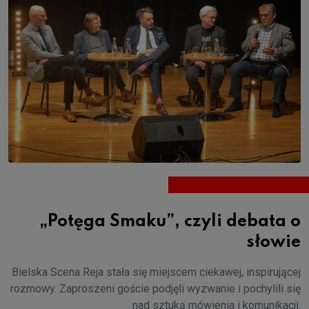
„Potęga Smaku”, czyli debata o
słowie
Bielska Scena Reja stała się miejscem ciekawej, inspirującej
rozmowy. Zaproszeni goście podjęli wyzwanie i pochylili się
nad sztuką mówienia i komunikacji.