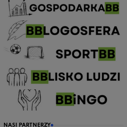
NASI PARTNERZY