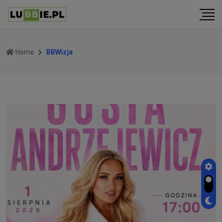
Home
BBWizja