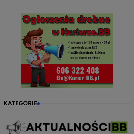
KATEGORIE