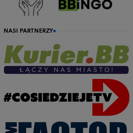
NASI PARTNERZY