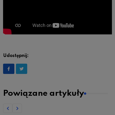
Udostępnij:
Powiązane artykuły