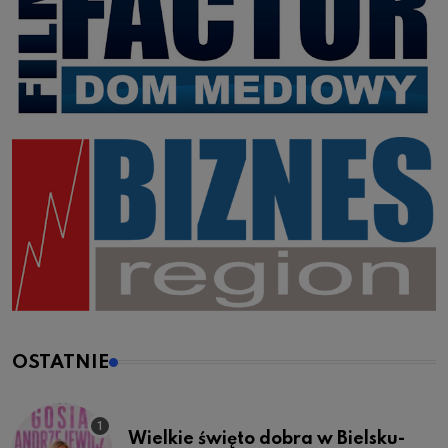
OSTATNIE
Wielkie święto dobra w Bielsku-