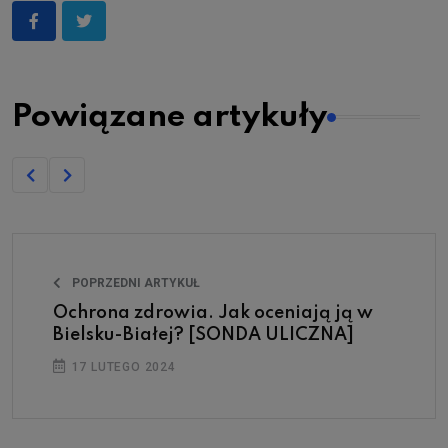
Powiązane artykuły
POPRZEDNI ARTYKUŁ
Ochrona zdrowia. Jak oceniają ją w
Bielsku-Białej? [SONDA ULICZNA]
17 LUTEGO 2024