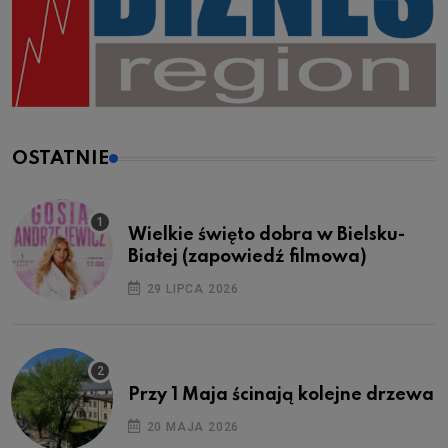
OSTATNIE
Wielkie święto dobra w Bielsku-
Białej (zapowiedź filmowa)
29 LIPCA 2026
Przy 1 Maja ścinają kolejne drzewa
20 MAJA 2026