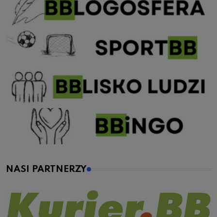
NASI PARTNERZY