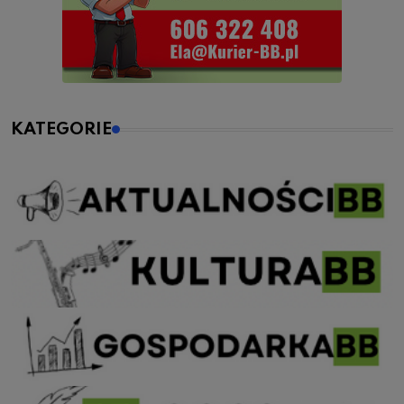
KATEGORIE