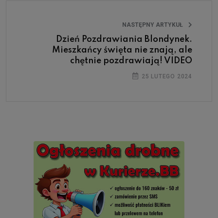
NASTĘPNY ARTYKUŁ
Dzień Pozdrawiania Blondynek.
Mieszkańcy święta nie znają, ale
chętnie pozdrawiają! VIDEO
25 LUTEGO 2024