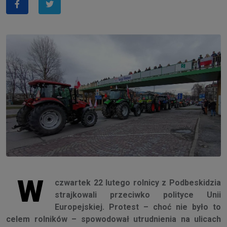
W
czwartek 22 lutego rolnicy z Podbeskidzia
strajkowali przeciwko polityce Unii
Europejskiej. Protest – choć nie było to
celem rolników – spowodował utrudnienia na ulicach