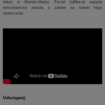
także w Bielsku-Białej. Portal luBBie.pl zapytał
mieszkańców miasta o zdanie na temat tego
wydarzenia.
Udostępnij: