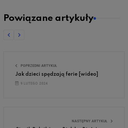
Powiązane artykuły
POPRZEDNI ARTYKUŁ
Jak dzieci spędzają ferie [wideo]
9 LUTEGO 2024
NASTĘPNY ARTYKUŁ