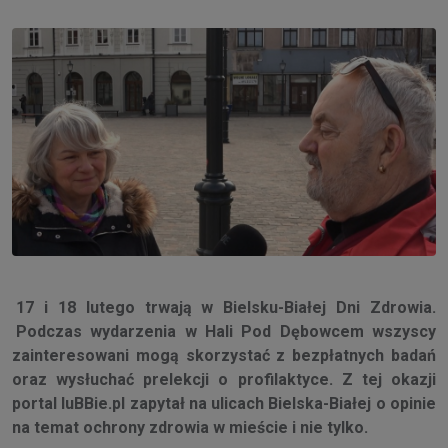
17 i 18 lutego trwają w Bielsku-Białej Dni Zdrowia.
Podczas wydarzenia w Hali Pod Dębowcem wszyscy
zainteresowani mogą skorzystać z bezpłatnych badań
oraz wysłuchać prelekcji o profilaktyce. Z tej okazji
portal luBBie.pl zapytał na ulicach Bielska-Białej o opinie
na temat ochrony zdrowia w mieście i nie tylko.