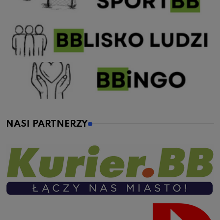
NASI PARTNERZY