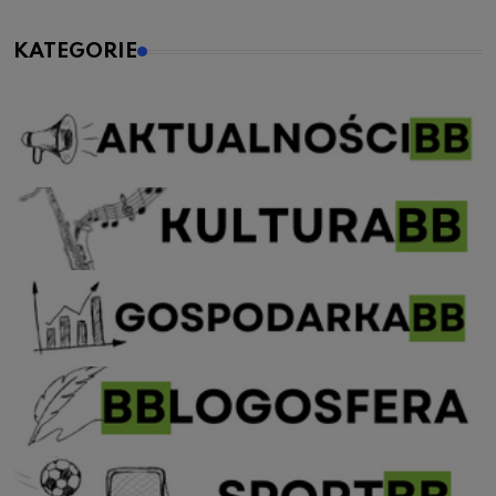
KATEGORIE