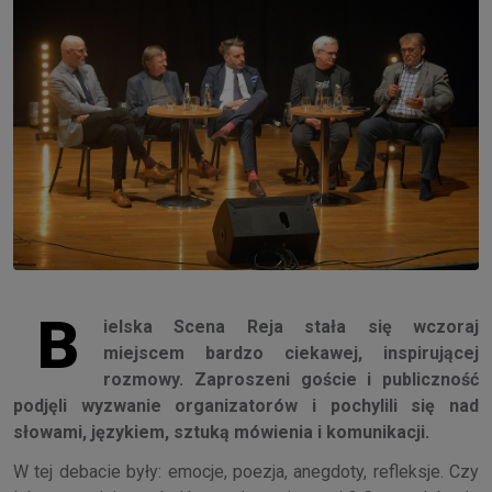
B
ielska Scena Reja stała się wczoraj
miejscem bardzo ciekawej, inspirującej
rozmowy. Zaproszeni goście i publiczność
podjęli wyzwanie organizatorów i pochylili się nad
słowami, językiem, sztuką mówienia i komunikacji.
W tej debacie były: emocje, poezja, anegdoty, refleksje. Czy