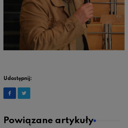
Udostępnij:
Powiązane artykuły