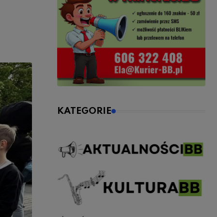
KATEGORIE