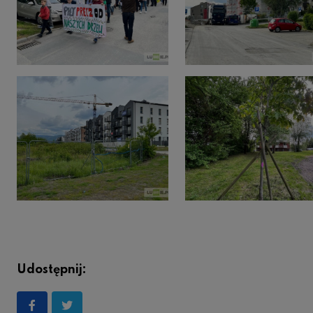
Udostępnij: