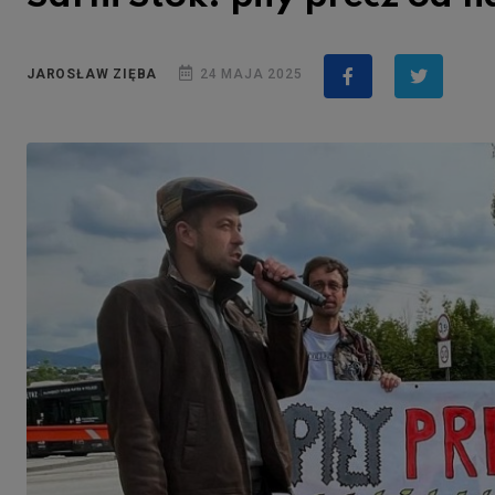
JAROSŁAW ZIĘBA
24 MAJA 2025