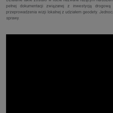
pełnej dokumentacji związanej z inwestycją drogową 
przeprowadzenia wizji lokalnej z udziałem geodety. Jednoc
sprawy.