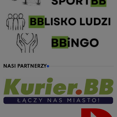
NASI PARTNERZY