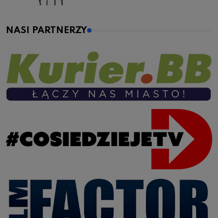
NASI PARTNERZY