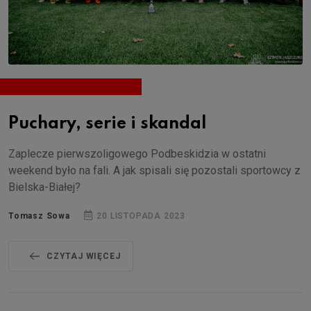
Puchary, serie i skandal
Zaplecze pierwszoligowego Podbeskidzia w ostatni
weekend było na fali. A jak spisali się pozostali sportowcy z
Bielska-Białej?
Tomasz Sowa
20 LISTOPADA 2023
CZYTAJ WIĘCEJ