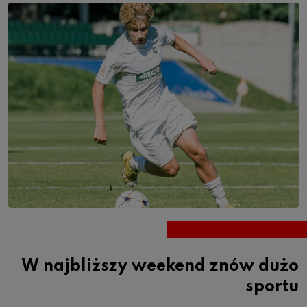
W najbliższy weekend znów dużo
sportu