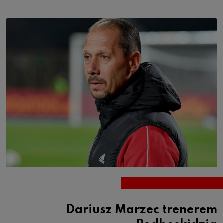
Dariusz Marzec trenerem