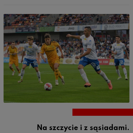
Na szczycie i z sąsiadami.