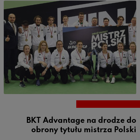
BKT Advantage na drodze do
obrony tytułu mistrza Polski