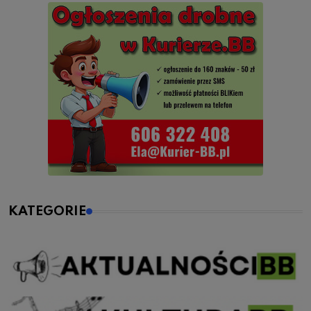
KATEGORIE