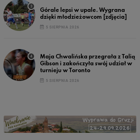
Górale lepsi w upale. Wygrana
dzięki młodzieżowcom [zdjęcia]
5 SIERPNIA 2026
Maja Chwalińska przegrała z Talią
Gibson i zakończyła swój udział w
turnieju w Toronto
5 SIERPNIA 2026