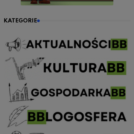
KATEGORIE