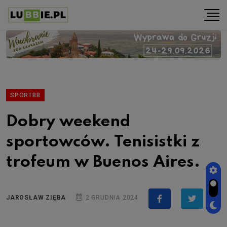
SPORTBB
Dobry weekend
sportowców. Tenisistki z
trofeum w Buenos Aires.
JAROSŁAW ZIĘBA
2 GRUDNIA 2024