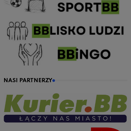
NASI PARTNERZY