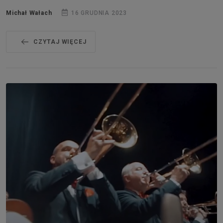
Michał Wałach
16 GRUDNIA 2023
CZYTAJ WIĘCEJ