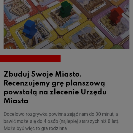
Zbuduj Swoje Miasto.
Recenzujemy grę planszową
powstałą na zlecenie Urzędu
Miasta
Docelowo rozgrywka powinna zająć nam do 30 minut, a
bawić może się do 4 osób (najlepiej starszych niż 8 lat).
Może być więc to gra rodzinna.