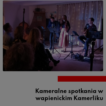
Kameralne spotkania w
wapienickim Kamerliku