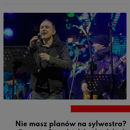
Nie masz planów na sylwestra?