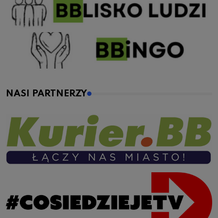
NASI PARTNERZY