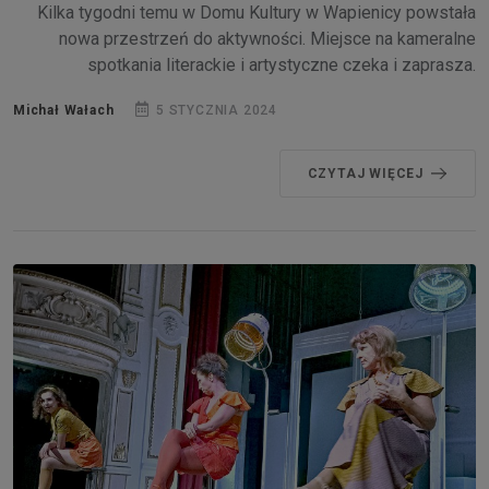
Kilka tygodni temu w Domu Kultury w Wapienicy powstała
nowa przestrzeń do aktywności. Miejsce na kameralne
spotkania literackie i artystyczne czeka i zaprasza.
Michał Wałach
5 STYCZNIA 2024
CZYTAJ WIĘCEJ