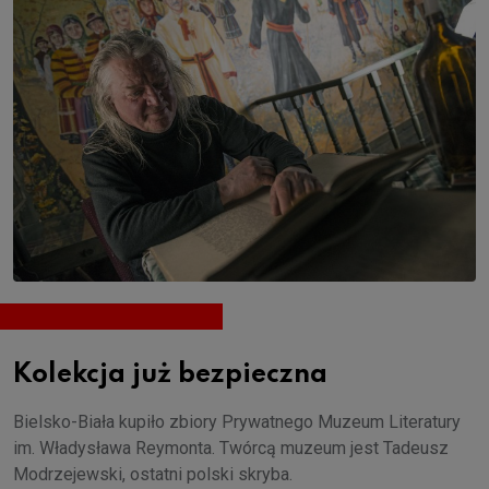
Kolekcja już bezpieczna
Bielsko-Biała kupiło zbiory Prywatnego Muzeum Literatury
im. Władysława Reymonta. Twórcą muzeum jest Tadeusz
Modrzejewski, ostatni polski skryba.