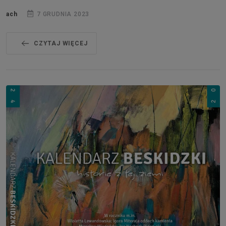
ach
7 GRUDNIA 2023
CZYTAJ WIĘCEJ