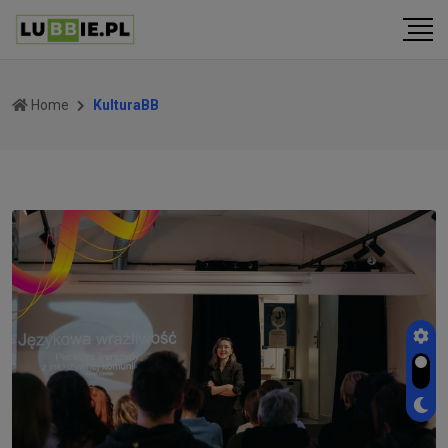
Home
KulturaBB