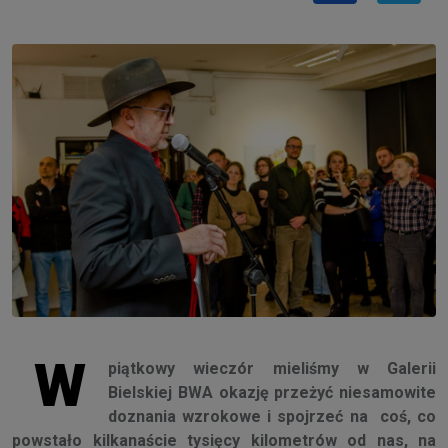
W
piątkowy wieczór mieliśmy w Galerii
Bielskiej BWA okazję przeżyć niesamowite
doznania wzrokowe i spojrzeć na coś, co
powstało kilkanaście tysięcy kilometrów od nas, na