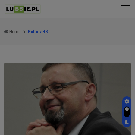
Home
KulturaBB