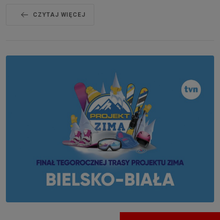
CZYTAJ WIĘCEJ