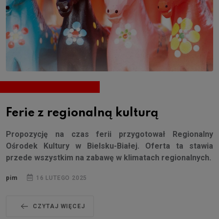
Ferie z regionalną kulturą
Propozycję na czas ferii przygotował Regionalny
Ośrodek Kultury w Bielsku-Białej. Oferta ta stawia
przede wszystkim na zabawę w klimatach regionalnych.
pim
16 LUTEGO 2025
CZYTAJ WIĘCEJ