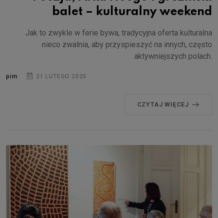
balet – kulturalny weekend
Jak to zwykle w ferie bywa, tradycyjna oferta kulturalna
nieco zwalnia, aby przyspieszyć na innych, często
aktywniejszych polach.
pim
21 LUTEGO 2025
CZYTAJ WIĘCEJ