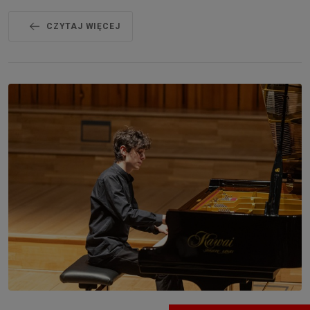
CZYTAJ WIĘCEJ