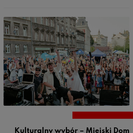
Kulturalny wybór – Miejski Dom