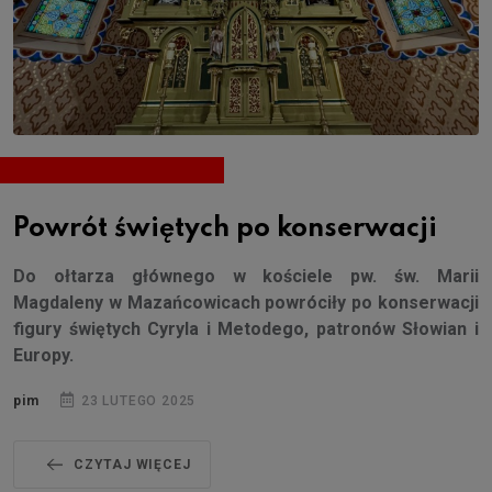
Powrót świętych po konserwacji
Do ołtarza głównego w kościele pw. św. Marii
Magdaleny w Mazańcowicach powróciły po konserwacji
figury świętych Cyryla i Metodego, patronów Słowian i
Europy.
pim
23 LUTEGO 2025
CZYTAJ WIĘCEJ