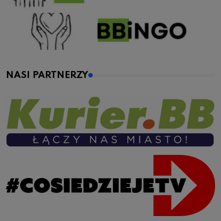
NASI PARTNERZY