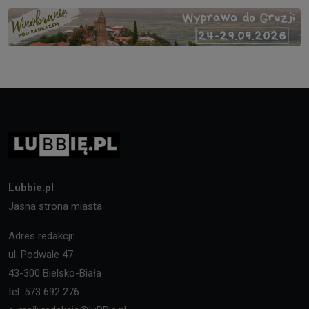
Lubbie.pl
Jasna strona miasta
Adres redakcji:
ul. Podwale 47
43-300 Bielsko-Biała
tel. 573 692 276