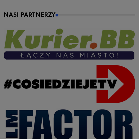
NASI PARTNERZY