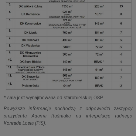
* sala jest wynajmowana od starobielskiej OSP
Powyższe informacje pochodzą z odpowiedzi zastępcy
prezydenta Adama Ruśniaka na interpelację radnego
Konrada Łosia (PiS).