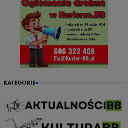
KATEGORIE