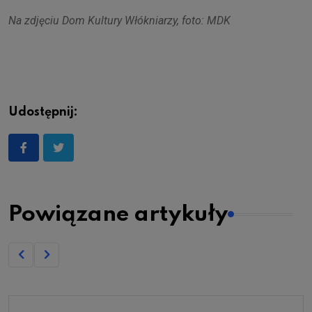
Na zdjęciu Dom Kultury Włókniarzy, foto: MDK
Udostępnij:
Powiązane artykuły