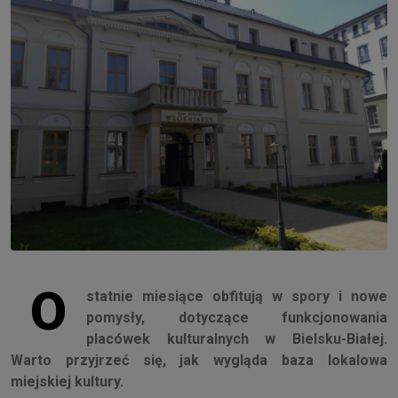
O
statnie miesiące obfitują w spory i nowe
pomysły, dotyczące funkcjonowania
placówek kulturalnych w Bielsku-Białej.
Warto przyjrzeć się, jak wygląda baza lokalowa
miejskiej kultury.