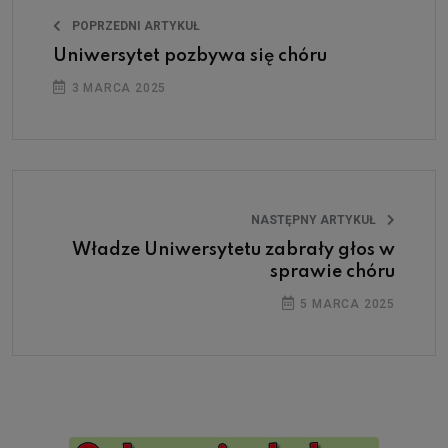
POPRZEDNI ARTYKUŁ
Uniwersytet pozbywa się chóru
3 MARCA 2025
NASTĘPNY ARTYKUŁ
Władze Uniwersytetu zabrały głos w
sprawie chóru
5 MARCA 2025