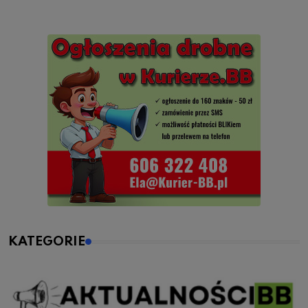
KATEGORIE