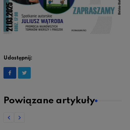
Udostępnij:
Powiązane artykuły