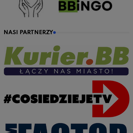
NASI PARTNERZY