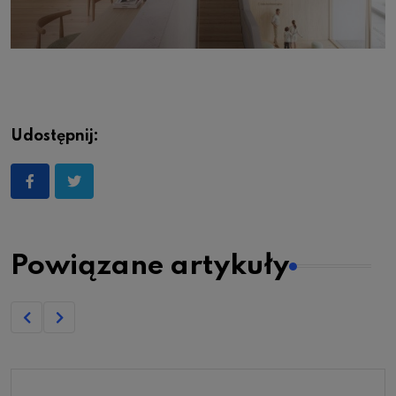
Udostępnij:
Powiązane artykuły