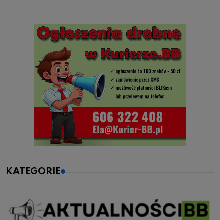
KATEGORIE