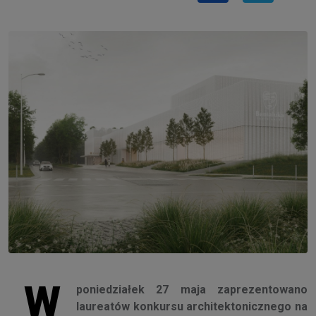
W
poniedziałek 27 maja zaprezentowano
laureatów konkursu architektonicznego na