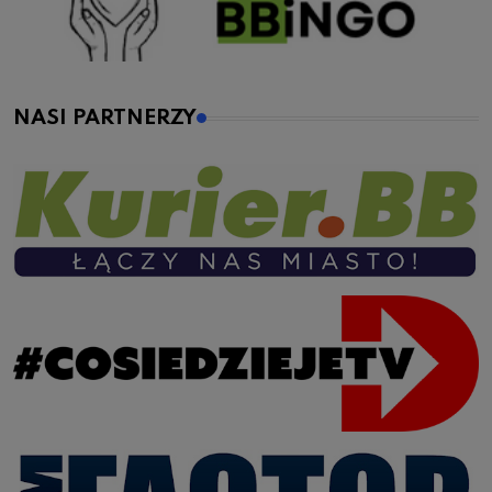
NASI PARTNERZY