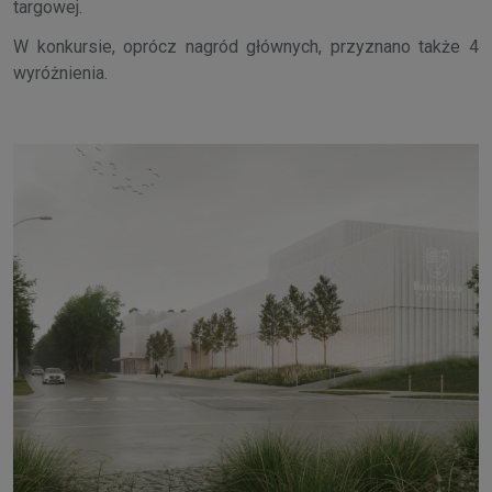
targowej.
W konkursie, oprócz nagród głównych, przyznano także 4
wyróżnienia.