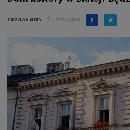
JAROSŁAW ZIĘBA
3 MARCA 2025