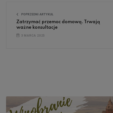
POPRZEDNI ARTYKUŁ
Zatrzymać przemoc domową. Trwają
ważne konsultacje
3 MARCA 2025