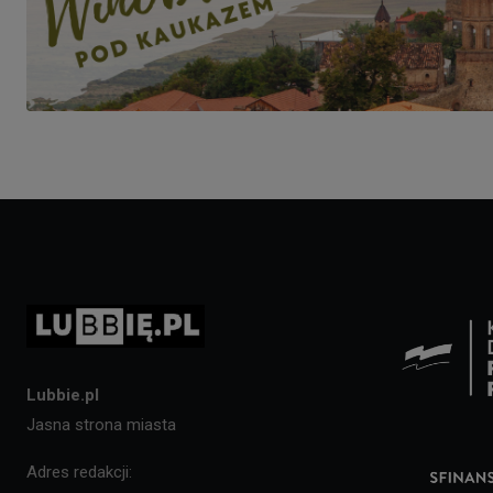
Lubbie.pl
Jasna strona miasta
Adres redakcji: