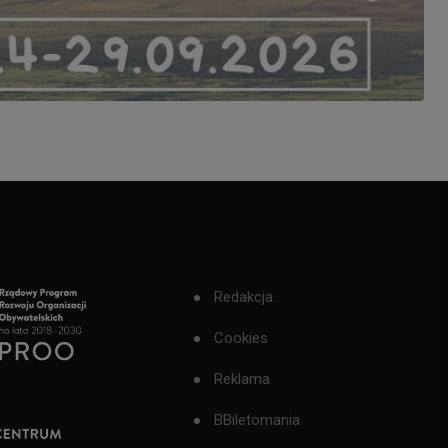
Redakcja
Cookies
Reklama
BBiletomania