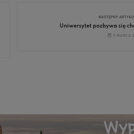
NASTĘPNY ARTYK
Uniwersytet pozbywa się ch
3 MARCA 