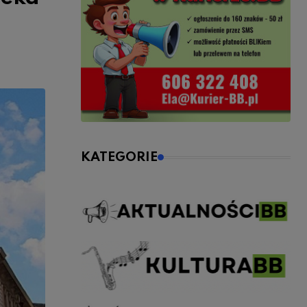
KATEGORIE