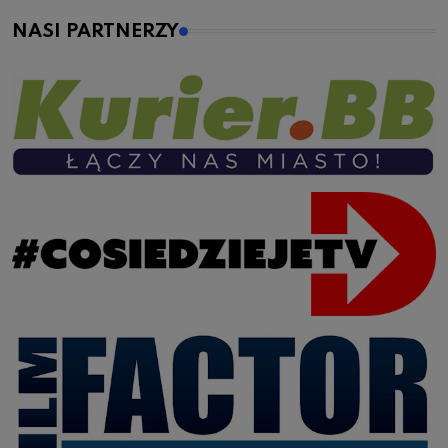
NASI PARTNERZY