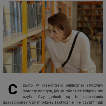
C
zęsto w przestrzeni publicznej słyszymy
lamenty nad tym, jak to młodzież książek nie
czyta. Czy jednak są to narzekania
uzasadnione? Czy młodzież faktycznie nie czyta? I jak