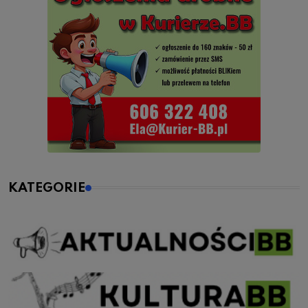
KATEGORIE