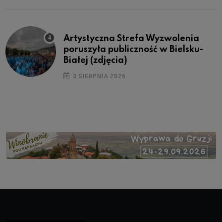
Artystyczna Strefa Wyzwolenia
poruszyła publiczność w Bielsku-
Białej (zdjęcia)
3 SIERPNIA 2026