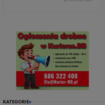
29 LUTEGO 2024
KATEGORIE