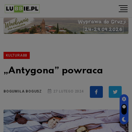
KULTURABB
„Antygona” powraca
BOGUMIŁA BOGUSZ
27 LUTEGO 2024