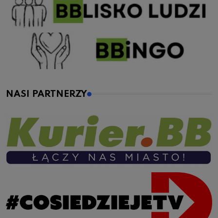
NASI PARTNERZY