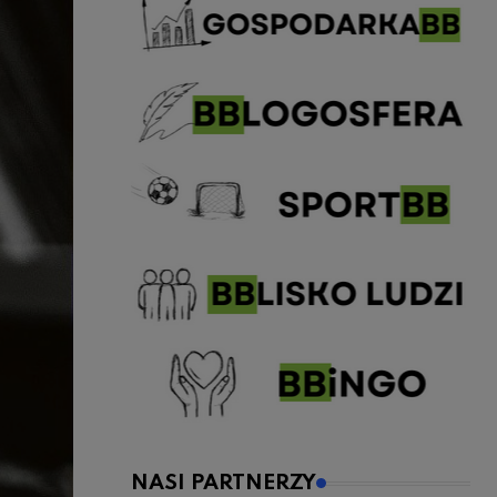
NASI PARTNERZY