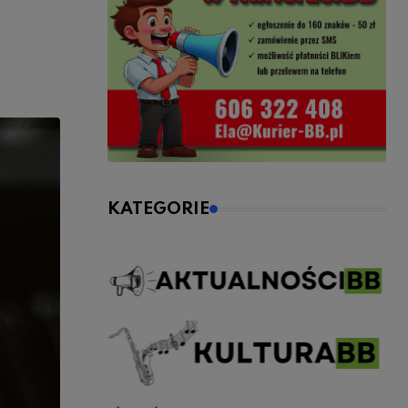
KATEGORIE