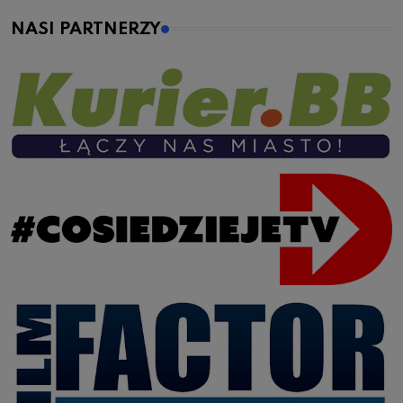
NASI PARTNERZY