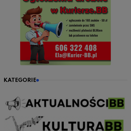
KATEGORIE