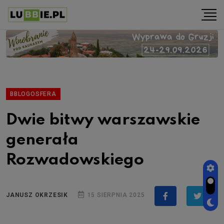
BBLOGOSFERA
Dwie bitwy warszawskie
generała
Rozwadowskiego
JANUSZ OKRZESIK
15 SIERPNIA 2025