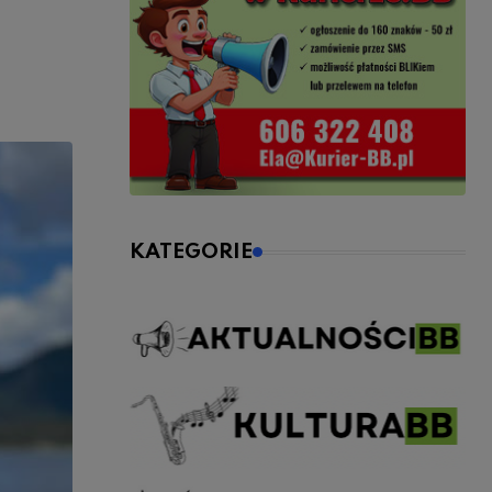
KATEGORIE