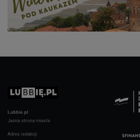
Lubbie.pl
Jasna strona miasta
Adres redakcji: