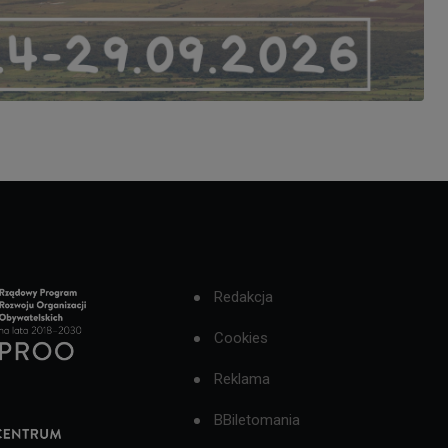
Redakcja
Cookies
Reklama
BBiletomania