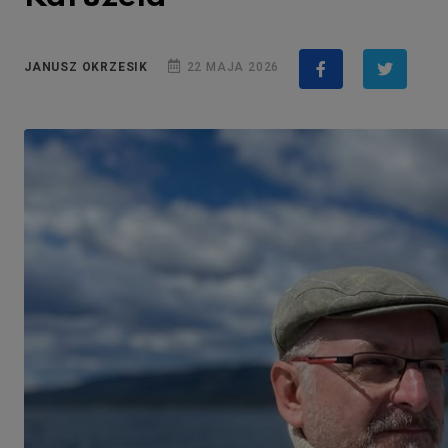
JANUSZ OKRZESIK
22 MAJA 2026