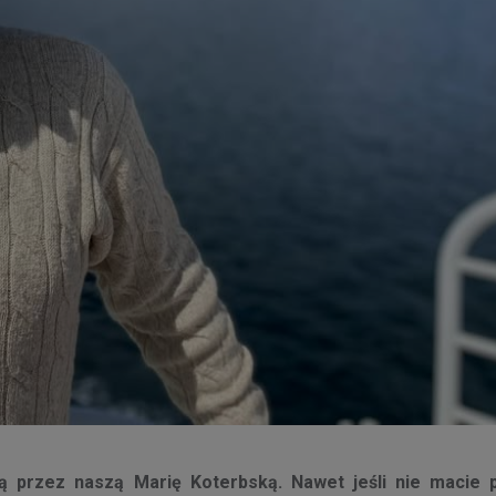
ną przez naszą Marię Koterbską. Nawet jeśli nie macie 