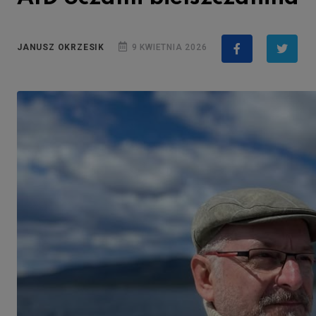
JANUSZ OKRZESIK
9 KWIETNIA 2026