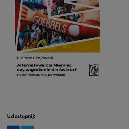
Udostępnij: