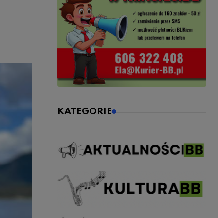
KATEGORIE