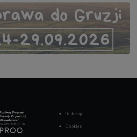
Redakcja
Cookies