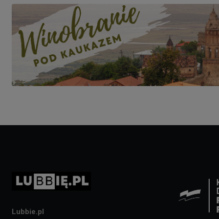
Lubbie.pl