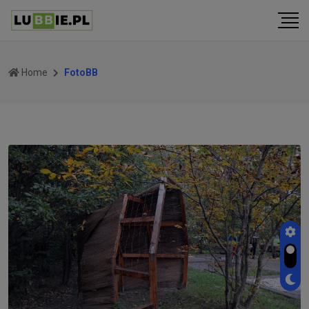
Home
FotoBB