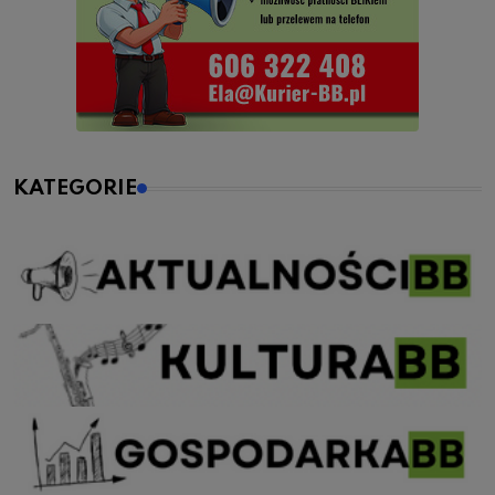
KATEGORIE