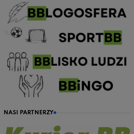
NASI PARTNERZY