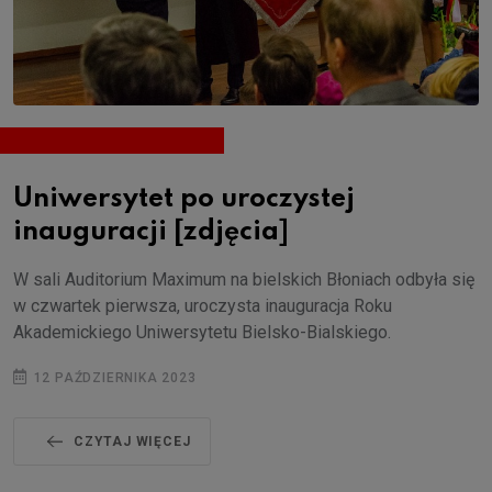
Uniwersytet po uroczystej
inauguracji [zdjęcia]
W sali Auditorium Maximum na bielskich Błoniach odbyła się
w czwartek pierwsza, uroczysta inauguracja Roku
Akademickiego Uniwersytetu Bielsko-Bialskiego.
12 PAŹDZIERNIKA 2023
CZYTAJ WIĘCEJ