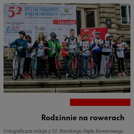
Rodzinnie na rowerach
Fotograficzna relacja z 52. Bielskiego Rajdu Rowerowego.