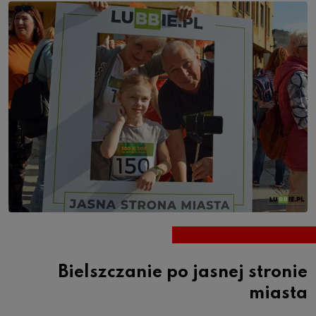
Bielszczanie po jasnej stronie
miasta