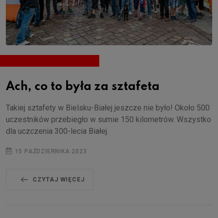
Ach, co to była za sztafeta
Takiej sztafety w Bielsku-Białej jeszcze nie było! Około 500
uczestników przebiegło w sumie 150 kilometrów. Wszystko
dla uczczenia 300-lecia Białej.
15 PAŹDZIERNIKA 2023
CZYTAJ WIĘCEJ