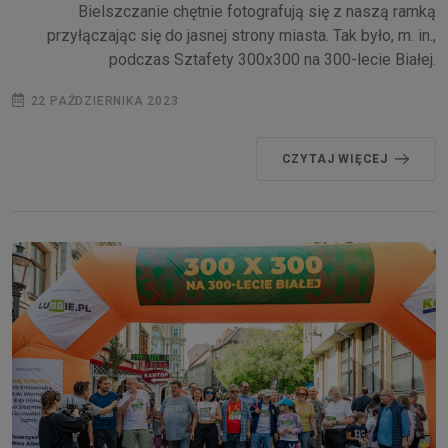
Bielszczanie chętnie fotografują się z naszą ramką
przyłączając się do jasnej strony miasta. Tak było, m. in.,
podczas Sztafety 300x300 na 300-lecie Białej.
22 PAŹDZIERNIKA 2023
CZYTAJ WIĘCEJ