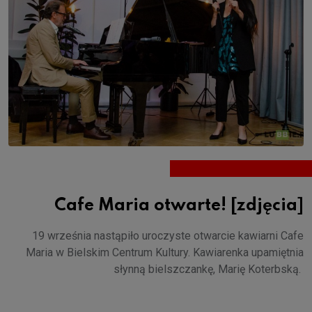
Cafe Maria otwarte! [zdjęcia]
19 września nastąpiło uroczyste otwarcie kawiarni Cafe
Maria w Bielskim Centrum Kultury. Kawiarenka upamiętnia
słynną bielszczankę, Marię Koterbską.