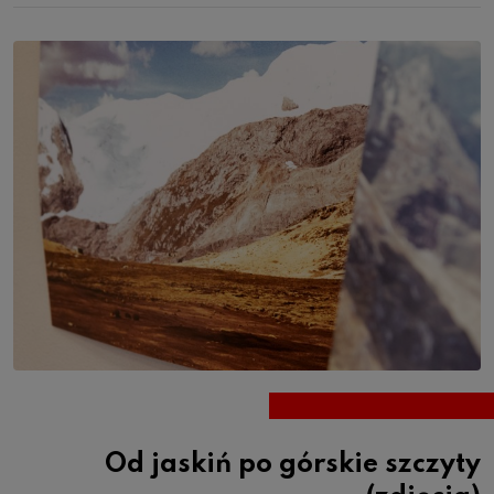
Od jaskiń po górskie szczyty