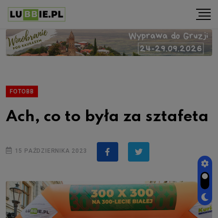
FOTOBB
Ach, co to była za sztafeta
15 PAŹDZIERNIKA 2023