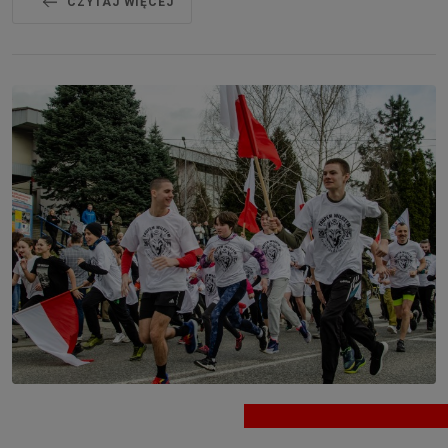
CZYTAJ WIĘCEJ