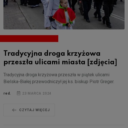
Tradycyjna droga krzyżowa
przeszła ulicami miasta [zdjęcia]
Tradycyjna droga krzyżowa przeszła w piątek ulicami
Bielska-Białej przewodniczył jej ks. biskup Piotr Greger.
red.
23 MARCA 2024
CZYTAJ WIĘCEJ