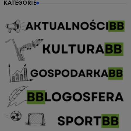
KATEGORIE