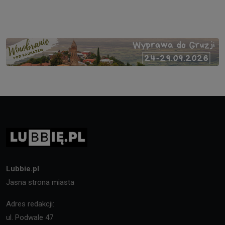
Lubbie.pl
Jasna strona miasta
Adres redakcji:
ul. Podwale 47