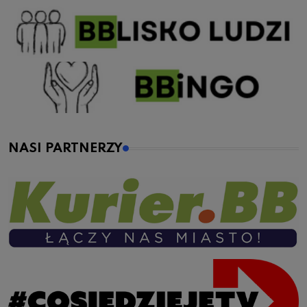
NASI PARTNERZY