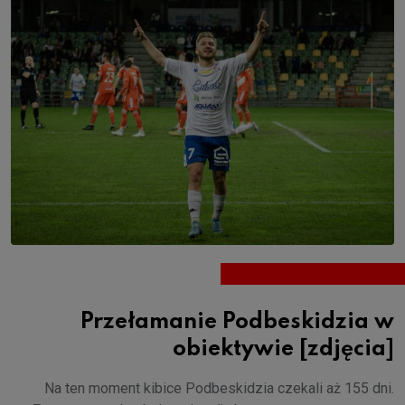
Przełamanie Podbeskidzia w
obiektywie [zdjęcia]
Na ten moment kibice Podbeskidzia czekali aż 155 dni.