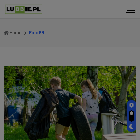
Home
FotoBB