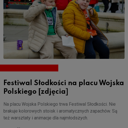
Festiwal Słodkości na placu Wojska
Polskiego [zdjęcia]
Na placu Wojska Polskiego trwa Festiwal Słodkości. Nie
brakuje kolorowych stoisk i aromatycznych zapachów. Są
też warsztaty i animacje dla najmłodszych.