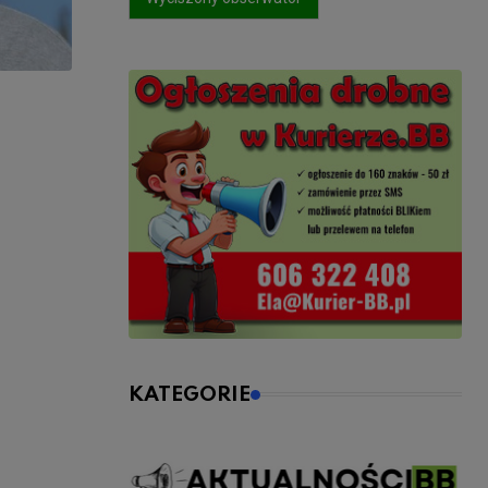
KATEGORIE