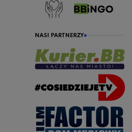
NASI PARTNERZY