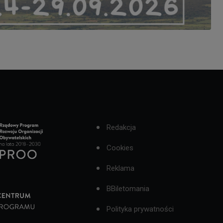
Redakcja
Cookies
Reklama
BBiletomania
Polityka prywatności