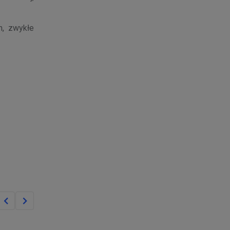
h, zwykłe