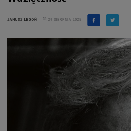
JANUSZ LEGOŃ
29 SIERPNIA 2025