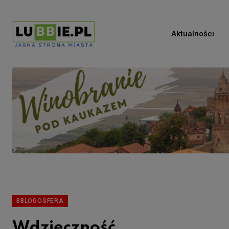
Aktualności
BBLOGOSFERA
Wdzięczność