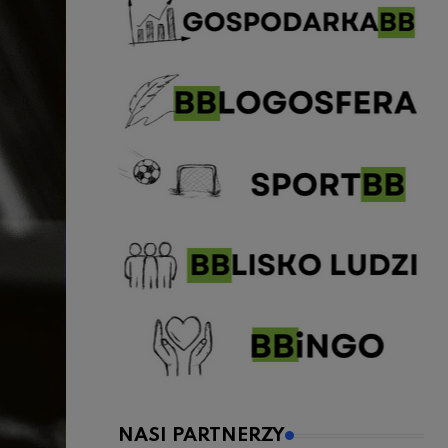
NASI PARTNERZY