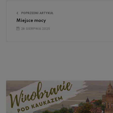
POPRZEDNI ARTYKUŁ
Miejsce mocy
28 SIERPNIA 2025