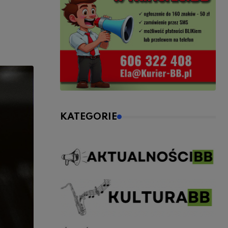
KATEGORIE