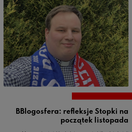
BBlogosfera: refleksje Stopki na
początek listopada