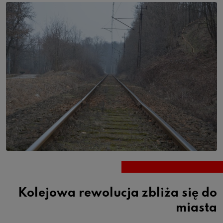
Kolejowa rewolucja zbliża się do
miasta