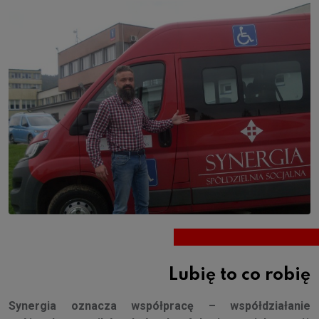
Lubię to co robię
Synergia oznacza współpracę – współdziałanie