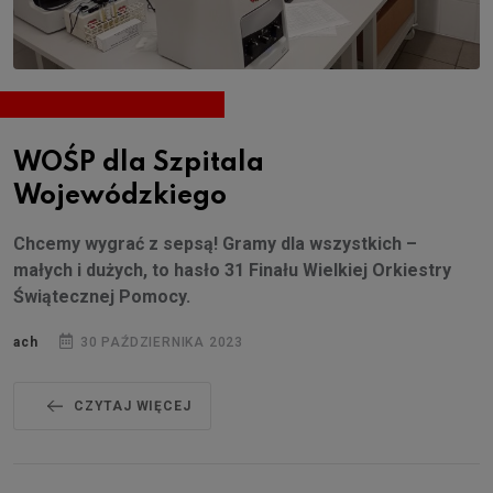
WOŚP dla Szpitala
Wojewódzkiego
Chcemy wygrać z sepsą! Gramy dla wszystkich –
małych i dużych, to hasło 31 Finału Wielkiej Orkiestry
Świątecznej Pomocy.
ach
30 PAŹDZIERNIKA 2023
CZYTAJ WIĘCEJ