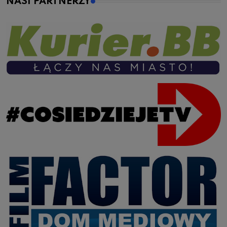
NASI PARTNERZY