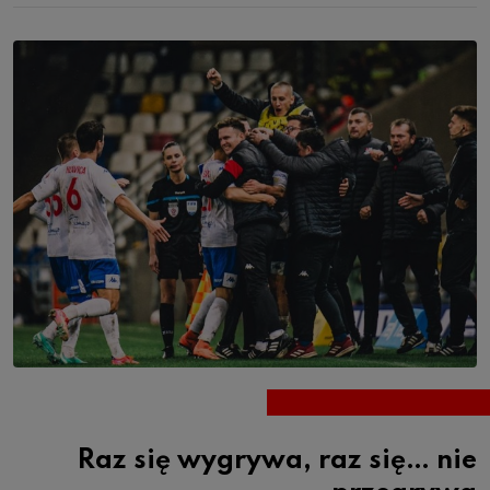
Raz się wygrywa, raz się… nie