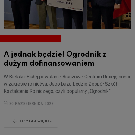
A jednak będzie! Ogrodnik z
dużym dofinansowaniem
W Bielsku-Białej powstanie Branżowe Centrum Umiejętności
w zakresie rolnictwa. Jego bazą będzie Zespół Szkół
Kształcenia Rolniczego, czyli popularny „Ogrodnik”.
30 PAŹDZIERNIKA 2023
CZYTAJ WIĘCEJ