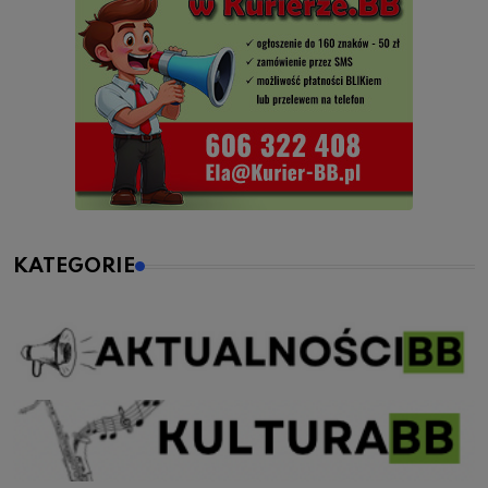
KATEGORIE