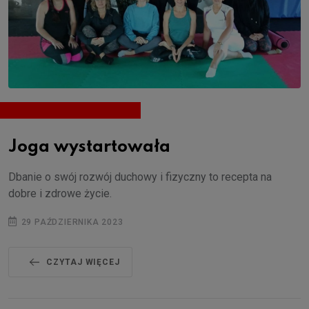
Joga wystartowała
Dbanie o swój rozwój duchowy i fizyczny to recepta na
dobre i zdrowe życie.
29 PAŹDZIERNIKA 2023
CZYTAJ WIĘCEJ