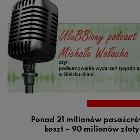
Ponad 21 milionów pasażeró
koszt – 90 milionów złot