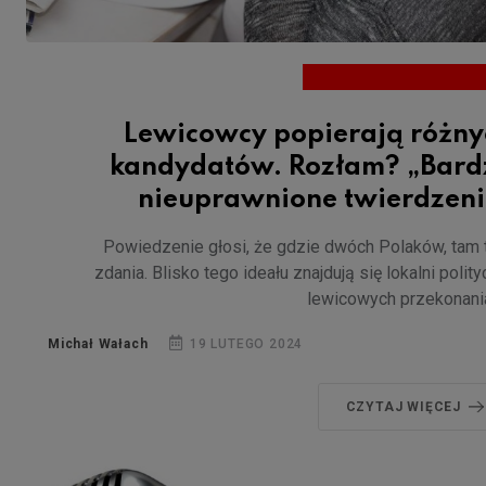
Lewicowcy popierają różny
kandydatów. Rozłam? „Bard
nieuprawnione twierdzeni
Powiedzenie głosi, że gdzie dwóch Polaków, tam 
zdania. Blisko tego ideału znajdują się lokalni polity
lewicowych przekonani
Michał Wałach
19 LUTEGO 2024
CZYTAJ WIĘCEJ