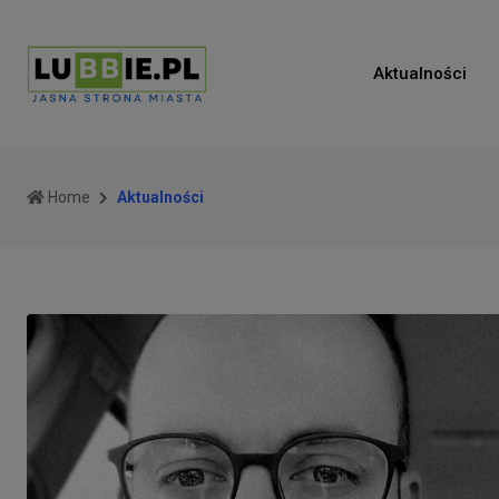
Aktualności
Home
Aktualności