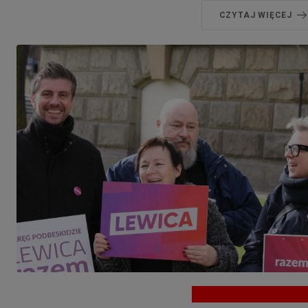
CZYTAJ WIĘCEJ