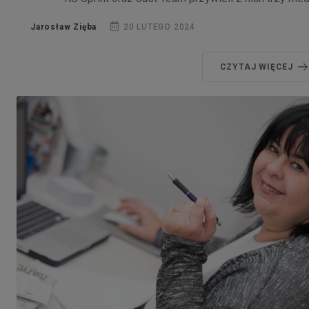
Jarosław Zięba
20 LUTEGO 2024
CZYTAJ WIĘCEJ