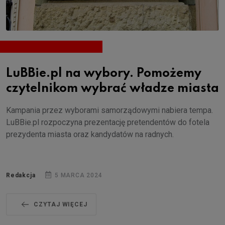
LuBBie.pl na wybory. Pomożemy
czytelnikom wybrać władze miasta
Kampania przez wyborami samorządowymi nabiera tempa.
LuBBie.pl rozpoczyna prezentację pretendentów do fotela
prezydenta miasta oraz kandydatów na radnych.
Redakcja
5 MARCA 2024
CZYTAJ WIĘCEJ