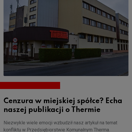
Cenzura w miejskiej spółce? Echa
naszej publikacji o Thermie
Niezwykle wiele emocji wzbudził nasz artykuł na temat
konfliktu w Przedsiębiorstwie Komunalnym Therma.