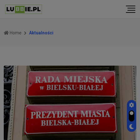
Home
Aktualności