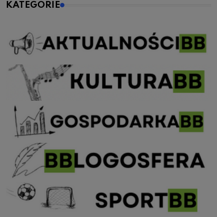
KATEGORIE