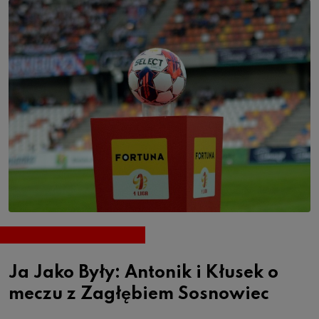
Ja Jako Były: Antonik i Kłusek o
meczu z Zagłębiem Sosnowiec