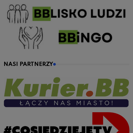
NASI PARTNERZY