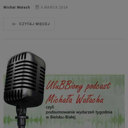
Michał Wałach
4 MARCA 2024
CZYTAJ WIĘCEJ