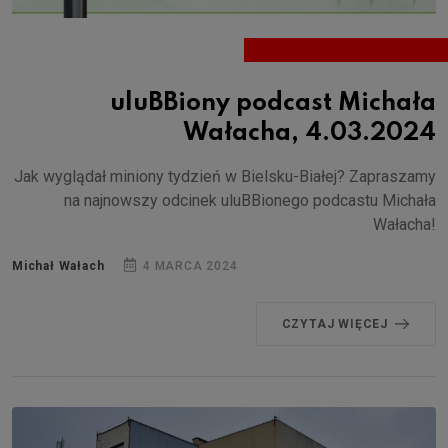
uluBBiony podcast Michała
Wałacha, 4.03.2024
Jak wyglądał miniony tydzień w Bielsku-Białej? Zapraszamy
na najnowszy odcinek uluBBionego podcastu Michała
Wałacha!
Michał Wałach
4 MARCA 2024
CZYTAJ WIĘCEJ