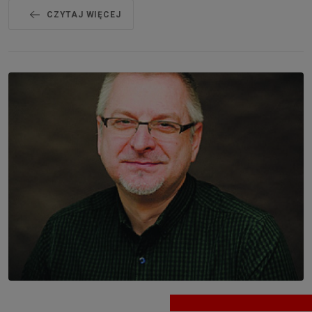
CZYTAJ WIĘCEJ