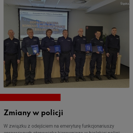
Zmiany w policji
W związku z odejściem na emeryturę funkcjonariuszy