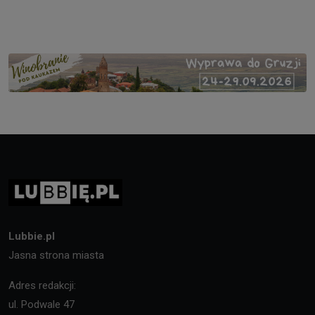
Lubbie.pl
Jasna strona miasta
Adres redakcji:
ul. Podwale 47