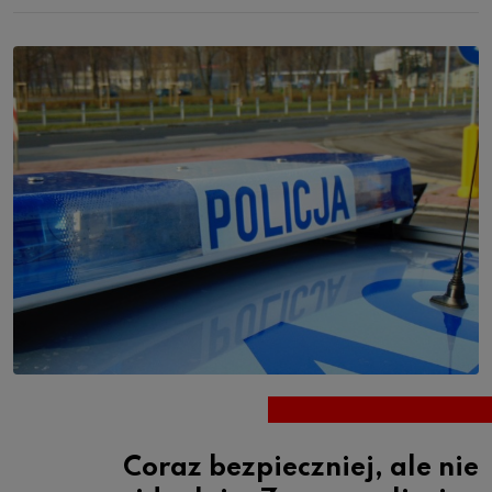
Coraz bezpieczniej, ale nie