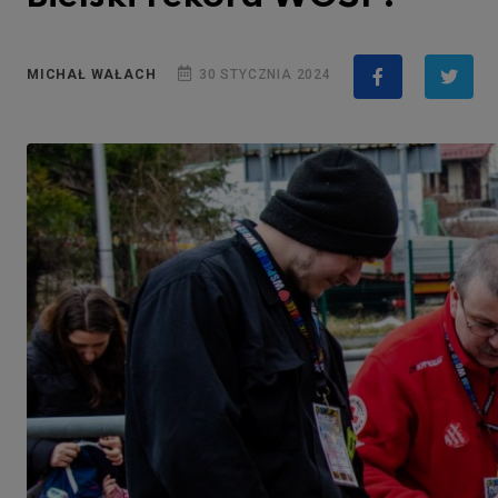
MICHAŁ WAŁACH
30 STYCZNIA 2024