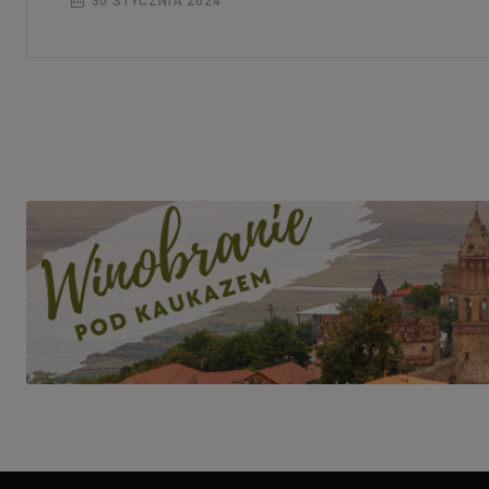
30 STYCZNIA 2024