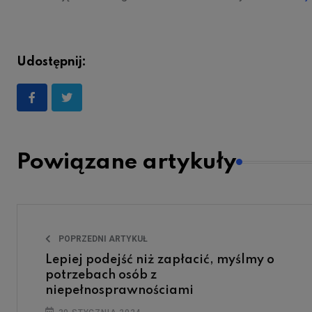
Udostępnij:
Powiązane artykuły
POPRZEDNI ARTYKUŁ
Lepiej podejść niż zapłacić, myślmy o
potrzebach osób z
niepełnosprawnościami