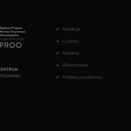
Redakcja
Cookies
Reklama
BBiletomania
Polityka prywatności