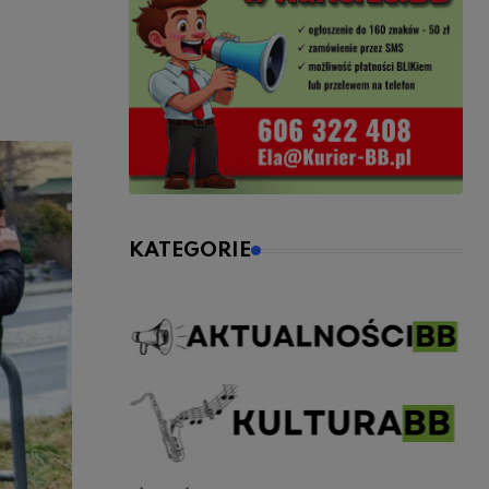
KATEGORIE