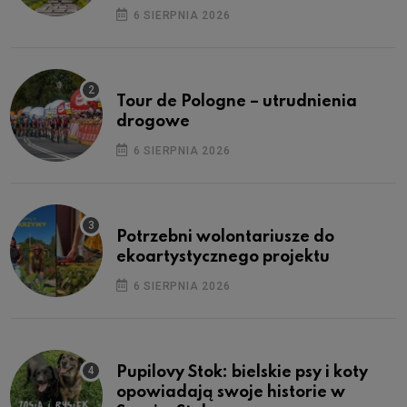
6 SIERPNIA 2026
Tour de Pologne – utrudnienia
drogowe
6 SIERPNIA 2026
Potrzebni wolontariusze do
ekoartystycznego projektu
6 SIERPNIA 2026
Pupilovy Stok: bielskie psy i koty
opowiadają swoje historie w