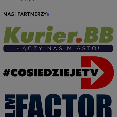
NASI PARTNERZY