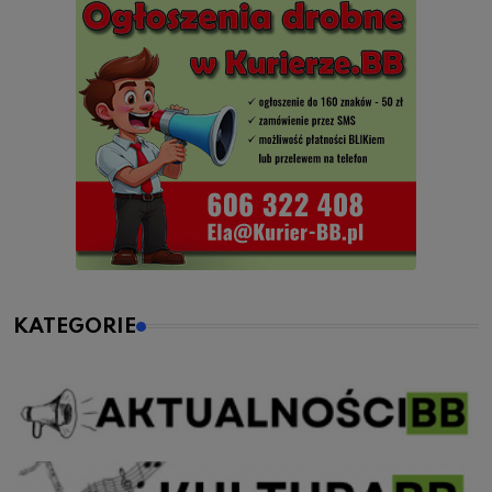
KATEGORIE