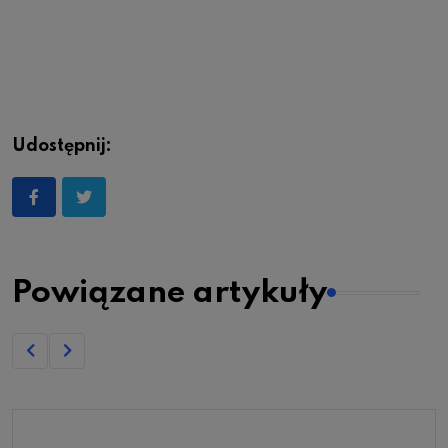
Udostępnij:
Powiązane artykuły