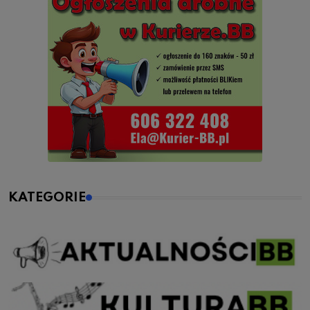
KATEGORIE