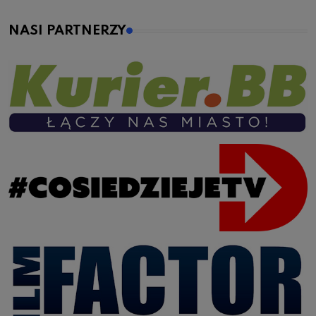
NASI PARTNERZY