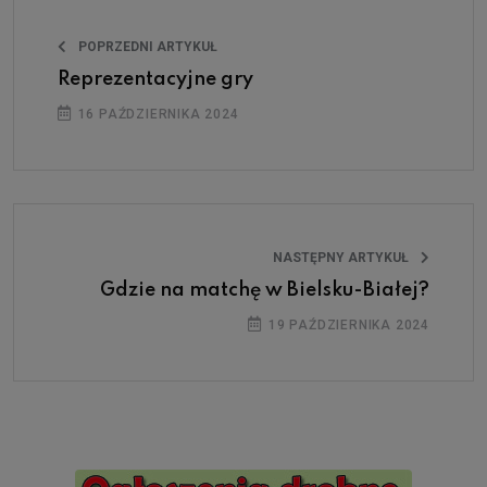
POPRZEDNI ARTYKUŁ
Reprezentacyjne gry
16 PAŹDZIERNIKA 2024
NASTĘPNY ARTYKUŁ
Gdzie na matchę w Bielsku-Białej?
19 PAŹDZIERNIKA 2024