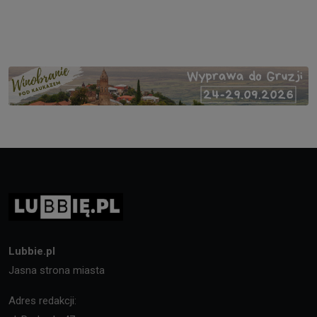
Lubbie.pl
Jasna strona miasta
Adres redakcji: