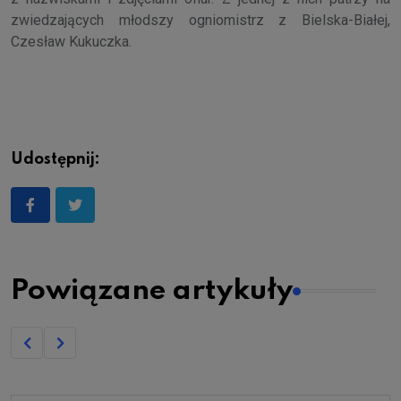
zwiedzających młodszy ogniomistrz z Bielska-Białej,
Czesław Kukuczka.
Udostępnij:
Powiązane artykuły