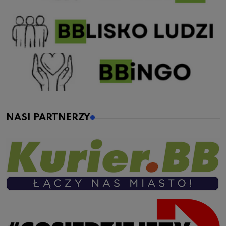
NASI PARTNERZY