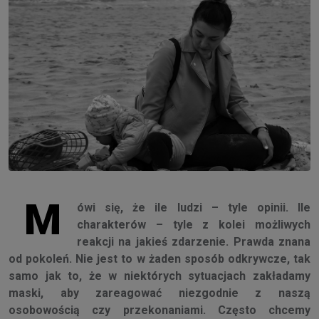
M
ówi się, że ile ludzi – tyle opinii. Ile
charakterów – tyle z kolei możliwych
reakcji na jakieś zdarzenie. Prawda znana
od pokoleń. Nie jest to w żaden sposób odkrywcze, tak
samo jak to, że w niektórych sytuacjach zakładamy
maski, aby zareagować niezgodnie z naszą
osobowością czy przekonaniami. Często chcemy