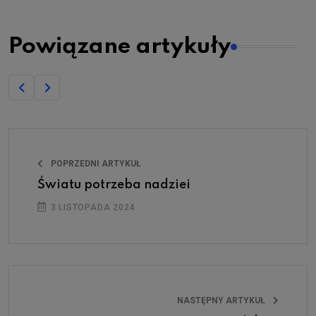
Powiązane artykuły
POPRZEDNI ARTYKUŁ
Światu potrzeba nadziei
3 LISTOPADA 2024
NASTĘPNY ARTYKUŁ