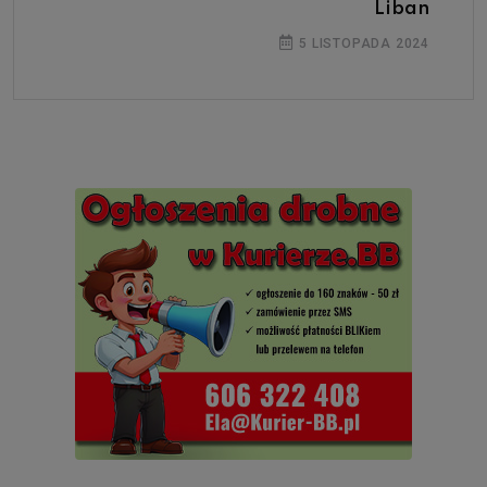
Liban
5 LISTOPADA 2024