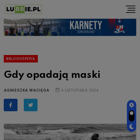
BBLOGOSFERA
Gdy opadają maski
AGNIESZKA WACIĘGA
4 LISTOPADA 2024