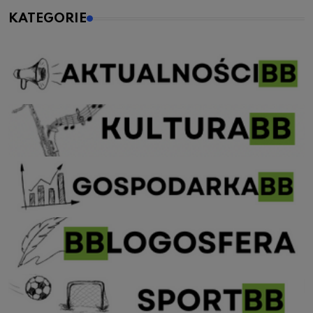
KATEGORIE