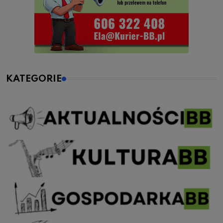
KATEGORIE