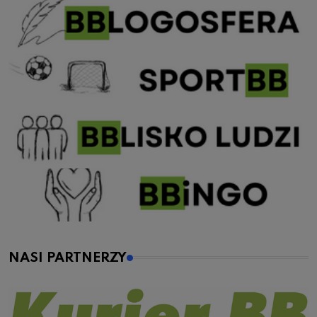
NASI PARTNERZY