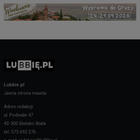
Lubbie.pl
Jasna strona miasta
Adres redakcji:
ul. Podwale 47
43-300 Bielsko-Biała
tel. 573 692 276