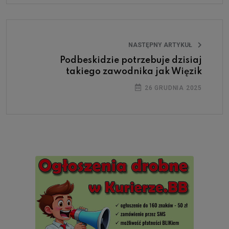
NASTĘPNY ARTYKUŁ
Podbeskidzie potrzebuje dzisiaj
takiego zawodnika jak Więzik
26 GRUDNIA 2025