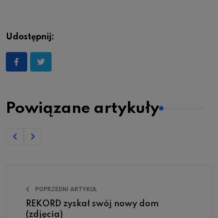
Udostępnij:
Powiązane artykuły
POPRZEDNI ARTYKUŁ
REKORD zyskał swój nowy dom
(zdjęcia)