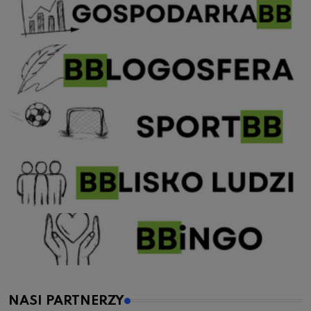
NASI PARTNERZY