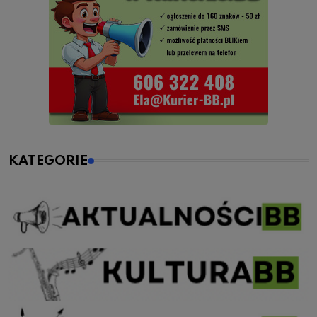
KATEGORIE