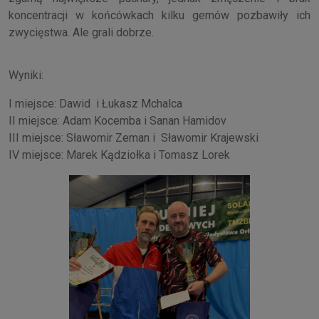
koncentracji w końcówkach kilku gemów pozbawiły ich
zwycięstwa. Ale grali dobrze.
Wyniki:
I miejsce: Dawid i Łukasz Mchalca
II miejsce: Adam Kocemba i Sanan Hamidov
III miejsce: Sławomir Zeman i Sławomir Krajewski
IV miejsce: Marek Kądziołka i Tomasz Lorek