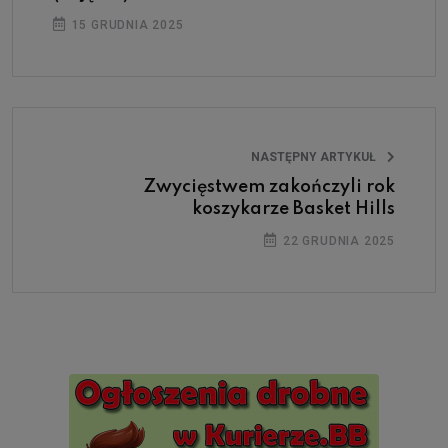
15 GRUDNIA 2025
NASTĘPNY ARTYKUŁ
Zwycięstwem zakończyli rok
koszykarze Basket Hills
22 GRUDNIA 2025