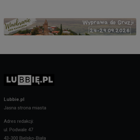
Lubbie.pl
Jasna strona miasta
Adres redakcji:
ul. Podwale 47
43-300 Bielsko-Biała