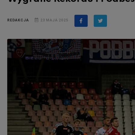
REDAKCJA
23 MAJA 2025