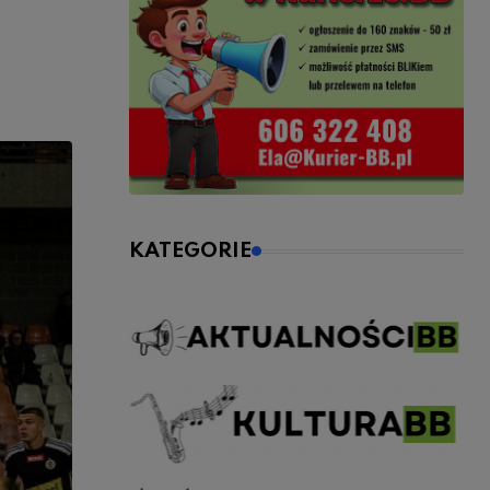
KATEGORIE