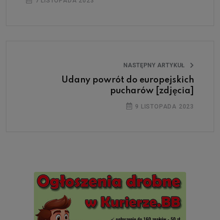
7 LISTOPADA 2023
NASTĘPNY ARTYKUŁ
Udany powrót do europejskich
pucharów [zdjęcia]
9 LISTOPADA 2023