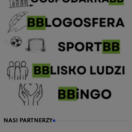
NASI PARTNERZY