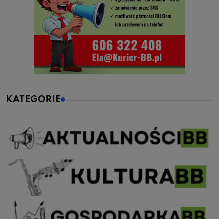
KATEGORIE