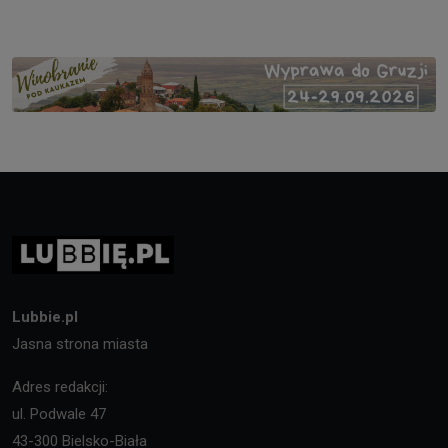
Lubbie.pl
Jasna strona miasta
Adres redakcji:
ul. Podwale 47
43-300 Bielsko-Biała