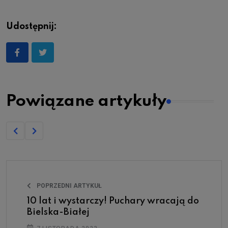
Udostępnij:
Powiązane artykuły
POPRZEDNI ARTYKUŁ
10 lat i wystarczy! Puchary wracają do
Bielska-Białej