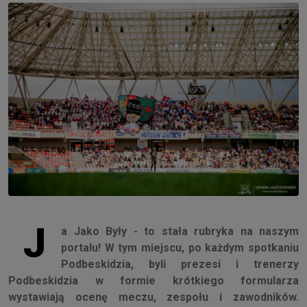
J
a Jako Były - to stała rubryka na naszym
portalu! W tym miejscu, po każdym spotkaniu
Podbeskidzia, byli prezesi i trenerzy
Podbeskidzia w formie krótkiego formularza
wystawiają ocenę meczu, zespołu i zawodników.