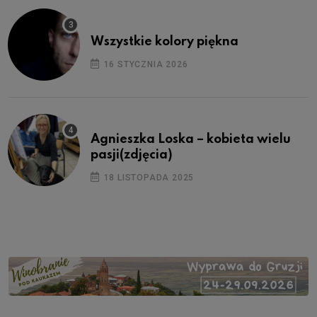
Wszystkie kolory piękna
16 STYCZNIA 2026
Agnieszka Loska – kobieta wielu
pasji(zdjęcia)
18 LISTOPADA 2025