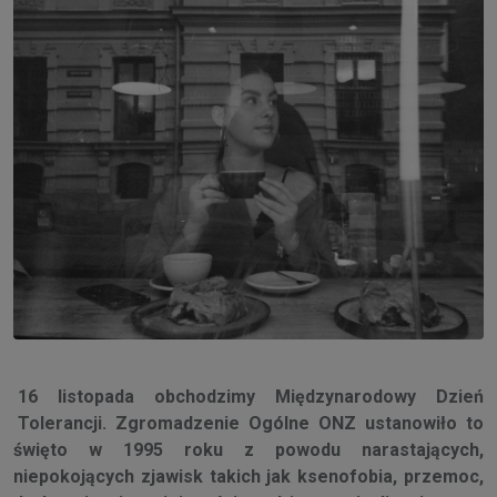
16 listopada obchodzimy Międzynarodowy Dzień
Tolerancji. Zgromadzenie Ogólne ONZ ustanowiło to
święto w 1995 roku z powodu narastających,
niepokojących zjawisk takich jak ksenofobia, przemoc,