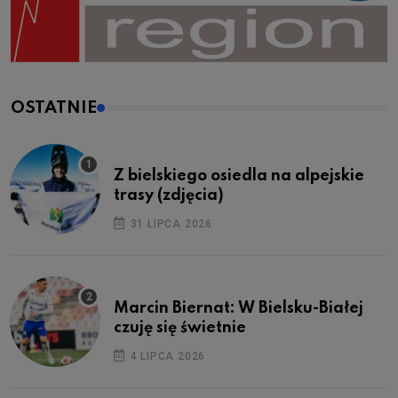
OSTATNIE
Z bielskiego osiedla na alpejskie
trasy (zdjęcia)
31 LIPCA 2026
Marcin Biernat: W Bielsku-Białej
czuję się świetnie
4 LIPCA 2026