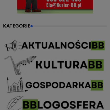
KATEGORIE