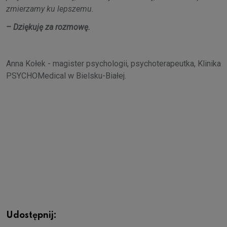
zmierzamy ku lepszemu.
– Dziękuję za rozmowę.
Anna Kołek - magister psychologii, psychoterapeutka, Klinika
PSYCHOMedical w Bielsku-Białej.
Udostępnij: