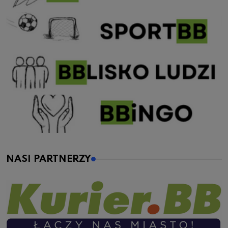
NASI PARTNERZY