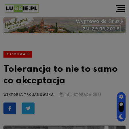
ROZMOWABB
Tolerancja to nie to samo
co akceptacja
WIKTORIA TROJANOWSKA
16 LISTOPADA 2023