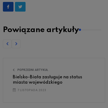
Powiązane artykuły
POPRZEDNI ARTYKUŁ
Bielsko-Biała zasługuje na status
miasta wojewódzkiego
7 LISTOPADA 2023